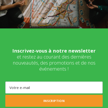
Inscrivez-vous à notre newsletter
et restez au courant des dernières
nouveautés, des promotions et de nos
événements !