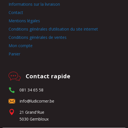
Informations sur la livraison
Contact
Mentions légales
Conditions générales d’utilisation du site internet
Conditions générales de ventes
Mon compte
Panier
Contact rapide
081 34 65 58
info@ludicorner.be
21 Grand'Rue
5030 Gembloux