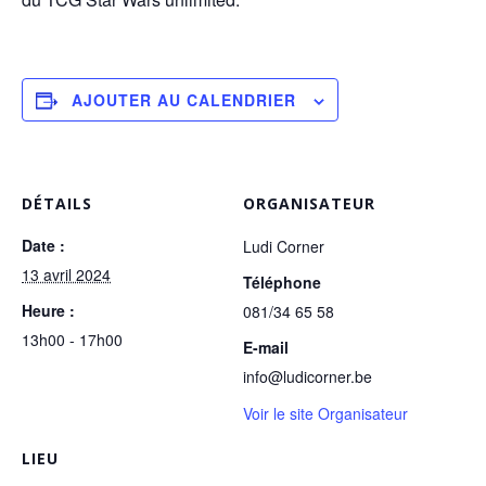
AJOUTER AU CALENDRIER
DÉTAILS
ORGANISATEUR
Date :
Ludi Corner
13 avril 2024
Téléphone
Heure :
081/34 65 58
13h00 - 17h00
E-mail
info@ludicorner.be
Voir le site Organisateur
LIEU