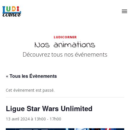
LUDICORNER
Nos animations
Découvrez tous nos événements
« Tous les Évènements
Cet évènement est passé.
Ligue Star Wars Unlimited
13 avril 2024 à 13h00
-
17h00