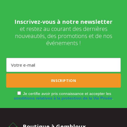
Inscrivez-vous à notre newsletter
et restez au courant des dernières
nouveautés, des promotions et de nos
événements !
Je certifie avoir pris connaissance et accepter les
conditions relatives à la protection de la Vie Privée
.
Boutique à Gembloux