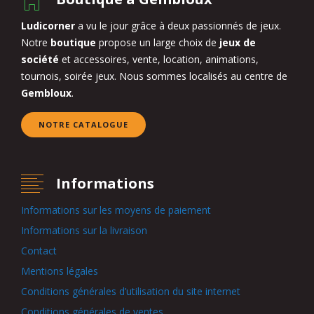
Ludicorner
a vu le jour grâce à deux passionnés de jeux.
Notre
boutique
propose un large choix de
jeux de
société
et accessoires, vente, location, animations,
tournois, soirée jeux. Nous sommes localisés au centre de
Gembloux
.
NOTRE CATALOGUE
Informations
Informations sur les moyens de paiement
Informations sur la livraison
Contact
Mentions légales
Conditions générales d’utilisation du site internet
Conditions générales de ventes