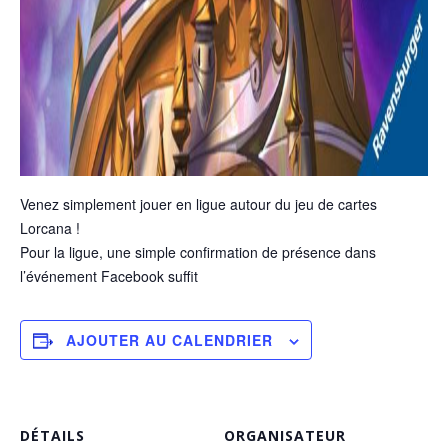
Venez simplement jouer en ligue autour du jeu de cartes
Lorcana !
Pour la ligue, une simple confirmation de présence dans
l’événement Facebook suffit
AJOUTER AU CALENDRIER
DÉTAILS
ORGANISATEUR