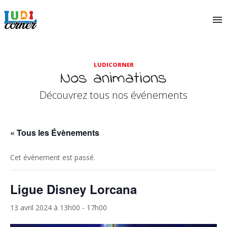
LUDICORNER
Nos animations
Découvrez tous nos événements
« Tous les Évènements
Cet évènement est passé.
Ligue Disney Lorcana
13 avril 2024 à 13h00
-
17h00