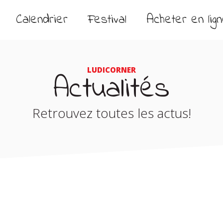
Calendrier
Festival
Acheter en lig
LUDICORNER
Actualités
Retrouvez toutes les actus!