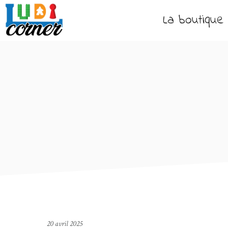
La boutique
20 avril 2025