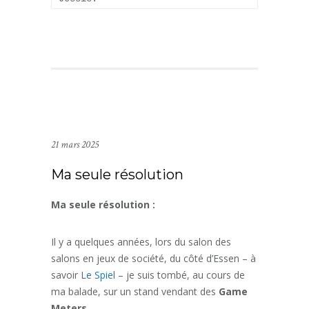
21 mars 2025
Ma seule résolution
Ma seule résolution :
Il y a quelques années, lors du salon des
salons en jeux de société, du côté d’Essen – à
savoir
Le Spiel
– je suis tombé, au cours de
ma balade, sur un stand vendant des
Game
Meters
.