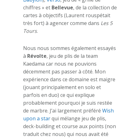
chiffres » et
Bellevue
, de la collection de
cartes à objectifs (Laurent rouspétait
très fort) à agencer comme dans
Les 5
Tours
.
Nous nous sommes également essayés
à
Révolte
, jeu de plis de la team
Kaedama car nous ne pouvions
décemment pas passer à côté. Mon
expérience dans ce domaine est maigre
(jouant principalement en solo et
parfois en duo) ce qui explique
probablement pourquoi je suis restée
de marbre. J’ai largement préféré
Wish
upon a star
qui mélange jeu de plis,
deck-building et course aux points (non
traduit chez nous) qui nous avait été