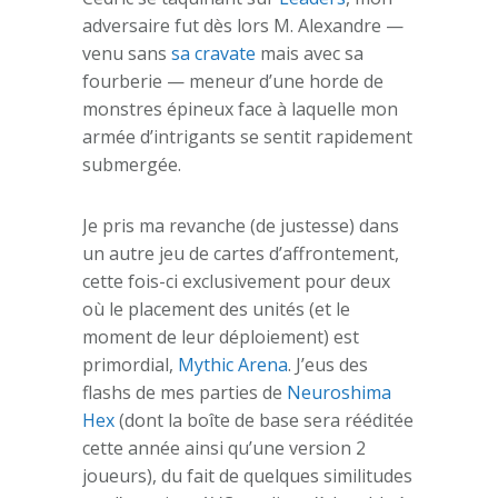
adversaire fut dès lors M. Alexandre —
venu sans
sa cravate
mais avec sa
fourberie — meneur d’une horde de
monstres épineux face à laquelle mon
armée d’intrigants se sentit rapidement
submergée.
Je pris ma revanche (de justesse) dans
un autre jeu de cartes d’affrontement,
cette fois-ci exclusivement pour deux
où le placement des unités (et le
moment de leur déploiement) est
primordial,
Mythic Arena
. J’eus des
flashs de mes parties de
Neuroshima
Hex
(dont la boîte de base sera rééditée
cette année ainsi qu’une version 2
joueurs), du fait de quelques similitudes