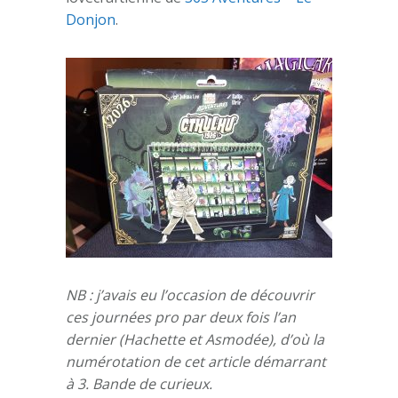
Donjon
.
NB : j’avais eu l’occasion de découvrir
ces journées pro par deux fois l’an
dernier (Hachette et Asmodée), d’où la
numérotation de cet article démarrant
à 3. Bande de curieux.