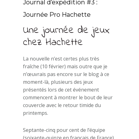
Journal d’expédition #3 :
Journée Pro Hachette
Une journée de jeux
chez Hachette
La nouvelle n’est certes plus très
fraîche (10 février) mais outre que je
n’œuvrais pas encore sur le blog à ce
moment-là, plusieurs des jeux
présentés lors de cet événement
commencent à montrer le bout de leur
couvercle avec le retour timide du
printemps.
Septante-cinq pour cent de l’équipe
(soixante-quinze en français de France)