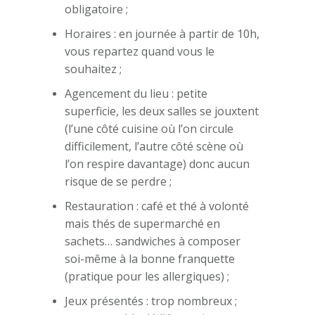
obligatoire ;
Horaires : en journée à partir de 10h,
vous repartez quand vous le
souhaitez ;
Agencement du lieu : petite
superficie, les deux salles se jouxtent
(l’une côté cuisine où l’on circule
difficilement, l’autre côté scène où
l’on respire davantage) donc aucun
risque de se perdre ;
Restauration : café et thé à volonté
mais thés de supermarché en
sachets… sandwiches à composer
soi-même à la bonne franquette
(pratique pour les allergiques) ;
Jeux présentés : trop nombreux ;