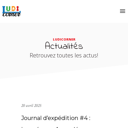
LUDICORNER
Actualités
Retrouvez toutes les actus!
20 avril 2025
Journal d’expédition #4 :