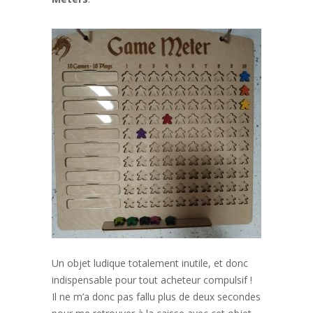
Un objet ludique totalement inutile, et donc
indispensable pour tout acheteur compulsif !
Il ne m’a donc pas fallu plus de deux secondes