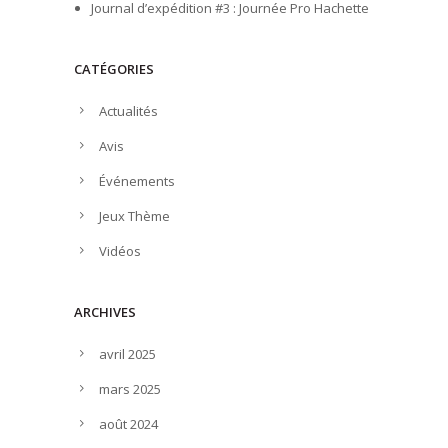
Journal d’expédition #3 : Journée Pro Hachette
CATÉGORIES
Actualités
Avis
Événements
Jeux Thème
Vidéos
ARCHIVES
avril 2025
mars 2025
août 2024