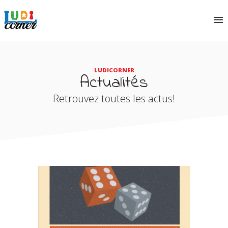
LUDICORNER
Actualités
Retrouvez toutes les actus!