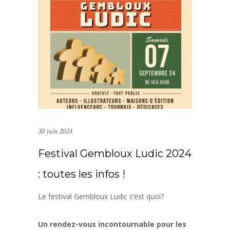
30 juin 2024
Festival Gembloux Ludic 2024
: toutes les infos !
Le festival Gembloux Ludic c’est quoi?
Un rendez-vous incontournable pour les