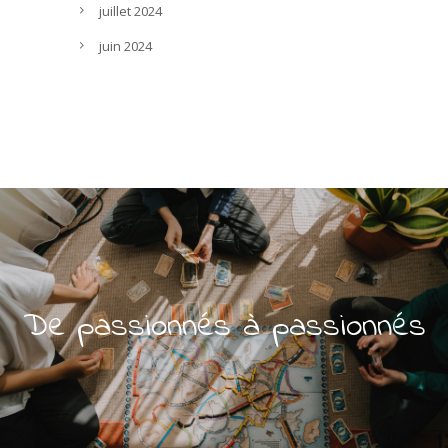
juillet 2024
juin 2024
De passionnés à passionnés