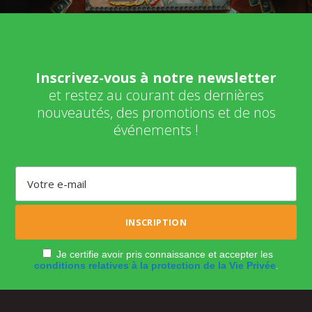
Inscrivez-vous à notre newsletter
et restez au courant des dernières
nouveautés, des promotions et de nos
événements !
Je certifie avoir pris connaissance et accepter les
conditions relatives à la protection de la Vie Privée
.