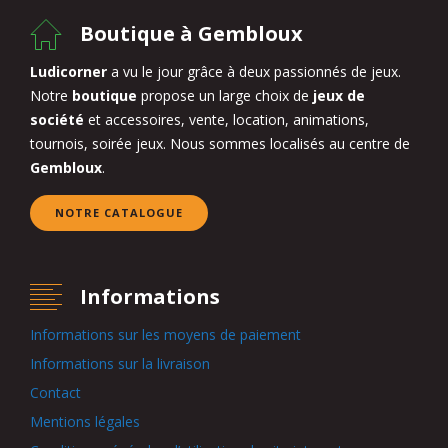
Boutique à Gembloux
Ludicorner
a vu le jour grâce à deux passionnés de jeux.
Notre
boutique
propose un large choix de
jeux de
société
et accessoires, vente, location, animations,
tournois, soirée jeux. Nous sommes localisés au centre de
Gembloux
.
NOTRE CATALOGUE
Informations
Informations sur les moyens de paiement
Informations sur la livraison
Contact
Mentions légales