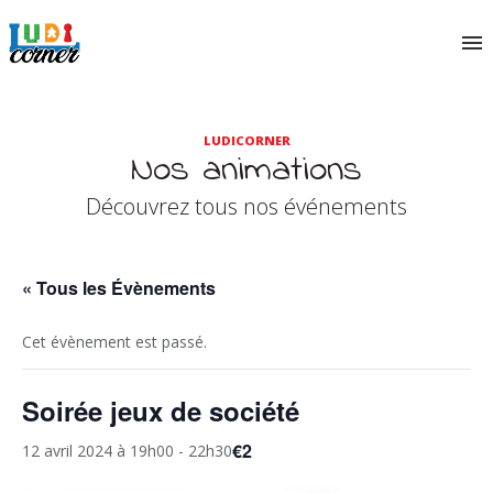
LUDICORNER
Nos animations
Découvrez tous nos événements
« Tous les Évènements
Cet évènement est passé.
Soirée jeux de société
€2
12 avril 2024 à 19h00
-
22h30