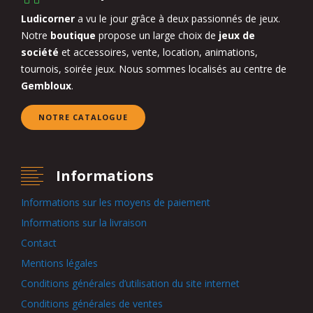
Ludicorner
a vu le jour grâce à deux passionnés de jeux.
Notre
boutique
propose un large choix de
jeux de
société
et accessoires, vente, location, animations,
tournois, soirée jeux. Nous sommes localisés au centre de
Gembloux
.
NOTRE CATALOGUE
Informations
Informations sur les moyens de paiement
Informations sur la livraison
Contact
Mentions légales
Conditions générales d’utilisation du site internet
Conditions générales de ventes