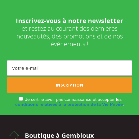
Inscrivez-vous à notre newsletter
et restez au courant des dernières
nouveautés, des promotions et de nos
événements !
Je certifie avoir pris connaissance et accepter les
conditions relatives à la protection de la Vie Privée
.
Boutique à Gembloux