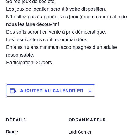
Soirée jeux de société.
Les jeux de location seront à votre disposition.
N’hésitez pas à apporter vos jeux (recommandé) afin de
nous les faire découvrir !
Des softs seront en vente à prix démocratique.
Les réservations sont recommandées.
Enfants 10 ans minimum accompagnés d’un adulte
responsable.
Participation: 2€/pers.
AJOUTER AU CALENDRIER
DÉTAILS
ORGANISATEUR
Date :
Ludi Corner