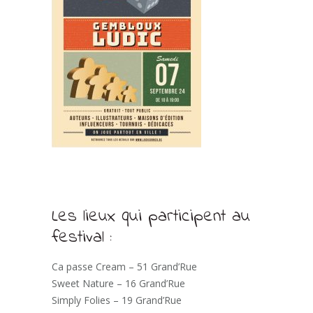
Les lieux qui participent au
festival :
Ca passe Cream – 51 Grand’Rue
Sweet Nature – 16 Grand’Rue
Simply Folies – 19 Grand’Rue