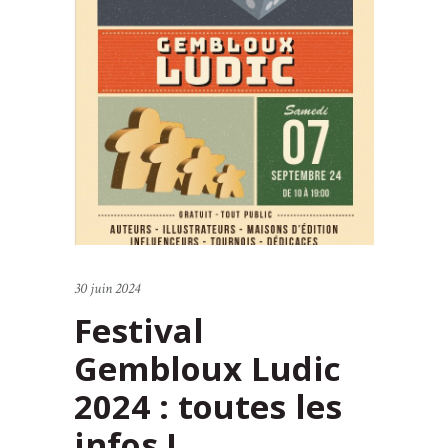
30 juin 2024
Festival
Gembloux Ludic
2024 : toutes les
infos !