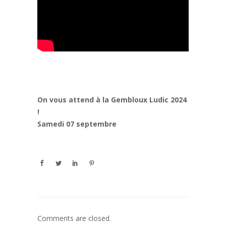
On vous attend à la Gembloux Ludic 2024
!
Samedi 07 septembre
Comments are closed.