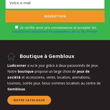
Je certifie avoir pris connaissance et accepter les
conditions relatives à la protection de la Vie Privée
.
Boutique à Gembloux
Ludicorner
a vu le jour grâce à deux passionnés de jeux.
Notre
boutique
propose un large choix de
jeux de
société
et accessoires, vente, location, animations,
tournois, soirée jeux. Nous sommes localisés au centre de
Gembloux
.
NOTRE CATALOGUE