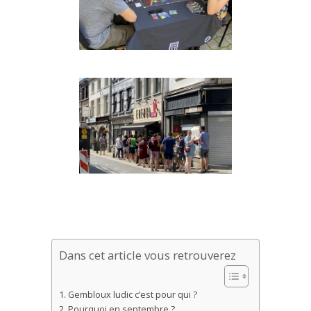
Dans cet article vous retrouverez
Gembloux ludic c’est pour qui ?
Pourquoi en septembre ?