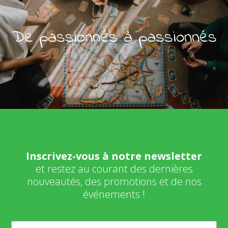
De passionnés à passionnés
Inscrivez-vous à notre newsletter
et restez au courant des dernières
nouveautés, des promotions et de nos
événements !