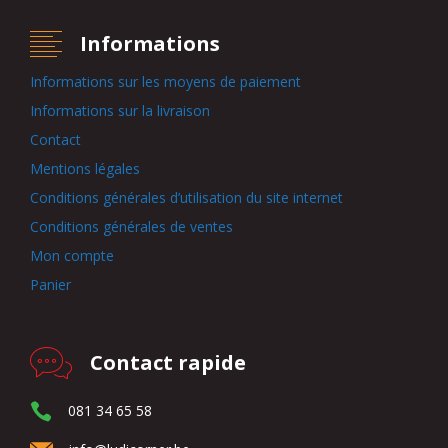
Informations
Informations sur les moyens de paiement
Informations sur la livraison
Contact
Mentions légales
Conditions générales d’utilisation du site internet
Conditions générales de ventes
Mon compte
Panier
Contact rapide
081 34 65 58