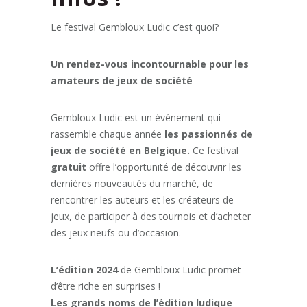
Le festival Gembloux Ludic c’est quoi?
Un rendez-vous incontournable pour les
amateurs de jeux de société
Gembloux Ludic est un événement qui
rassemble chaque année
les passionnés de
jeux de société en Belgique.
Ce festival
gratuit
offre l’opportunité de découvrir les
dernières nouveautés du marché, de
rencontrer les auteurs et les créateurs de
jeux, de participer à des tournois et d’acheter
des jeux neufs ou d’occasion.
L’édition 2024
de Gembloux Ludic promet
d’être riche en surprises !
Les grands noms de l’édition ludique