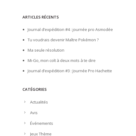
ARTICLES RÉCENTS
Journal d’expédition #4 : journée pro Asmodée
Tu voudrais devenir Maître Pokémon ?
Ma seule résolution
Mi-Go, mon colt à deux mots à te dire
Journal d’expédition #3 : Journée Pro Hachette
CATÉGORIES
Actualités
Avis
Événements
Jeux Thème