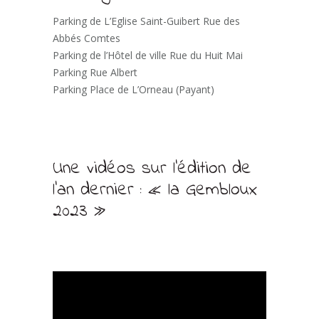
Parking de L’Eglise Saint-Guibert Rue des
Abbés Comtes
Parking de l’Hôtel de ville Rue du Huit Mai
Parking Rue Albert
Parking Place de L’Orneau (Payant)
Une vidéos sur l’édition de
l’an dernier : « la Gembloux
2023 »