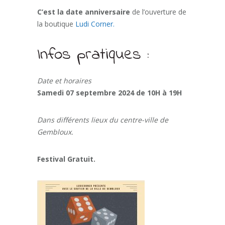
C’est la date anniversaire
de l’ouverture de
la boutique
Ludi Corner.
Infos pratiques :
Date et horaires
Samedi 07 septembre 2024 de 10H à 19H
Dans différents lieux du centre-ville de
Gembloux.
Festival Gratuit.