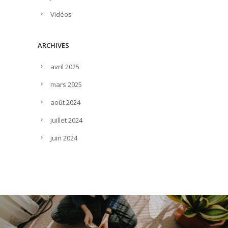
Vidéos
ARCHIVES
avril 2025
mars 2025
août 2024
juillet 2024
juin 2024