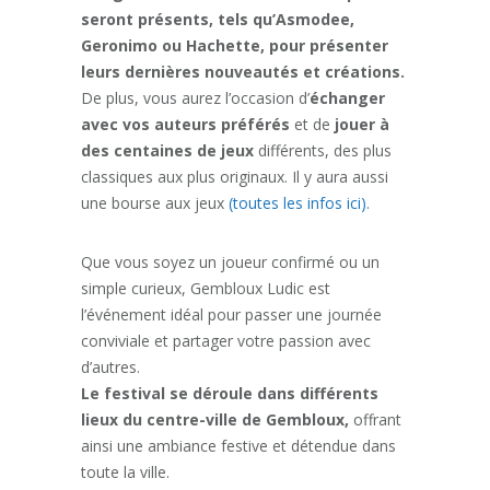
seront présents, tels qu’Asmodee,
Geronimo ou Hachette, pour présenter
leurs dernières nouveautés et créations.
De plus, vous aurez l’occasion d’
échanger
avec vos auteurs préférés
et de
jouer à
des centaines de jeux
différents, des plus
classiques aux plus originaux. Il y aura aussi
une bourse aux jeux
(toutes les infos ici).
Que vous soyez un joueur confirmé ou un
simple curieux, Gembloux Ludic est
l’événement idéal pour passer une journée
conviviale et partager votre passion avec
d’autres.
Le festival se déroule dans différents
lieux du centre-ville de Gembloux,
offrant
ainsi une ambiance festive et détendue dans
toute la ville.