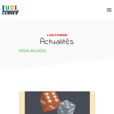
LUDICORNER
Actualités
retour aux actus