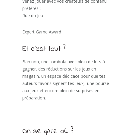
Venez jouer avec vos créateurs de contenu
préférés :
Rue du Jeu
Expert Game Award
Et c’est tout ?
Bah non, une tombola avec plein de lots à
gagner, des réductions sur les jeux en
magasin, un espace dédicace pour que tes
auteurs favoris signent tes jeux, une bourse
aux jeux et encore plein de surprises en
préparation.
On se gare où ?