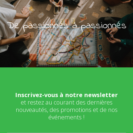
De passionnés à passionnés
Inscrivez-vous à notre newsletter
et restez au courant des dernières
nouveautés, des promotions et de nos
événements !