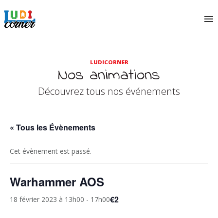
LUDICORNER
Nos animations
Découvrez tous nos événements
« Tous les Évènements
Cet évènement est passé.
Warhammer AOS
€2
18 février 2023 à 13h00
-
17h00