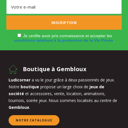
Je certifie avoir pris connaissance et accepter les
conditions relatives à la protection de la Vie Privée
.
Boutique à Gembloux
Ludicorner
a vu le jour grâce à deux passionnés de jeux.
Notre
boutique
propose un large choix de
jeux de
société
et accessoires, vente, location, animations,
tournois, soirée jeux. Nous sommes localisés au centre de
Gembloux
.
NOTRE CATALOGUE