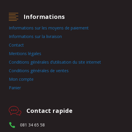
Informations
Informations sur les moyens de paiement
Informations sur la livraison
Contact
Mentions légales
Conditions générales d’utilisation du site internet
Conditions générales de ventes
Mon compte
Panier
Contact rapide
081 34 65 58