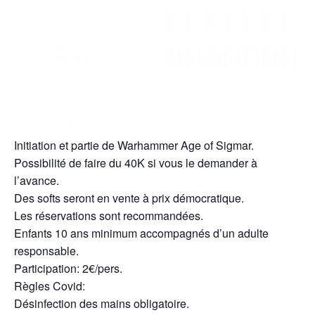
Initiation et partie de Warhammer Age of Sigmar.
Possibilité de faire du 40K si vous le demander à
l’avance.
Des softs seront en vente à prix démocratique.
Les réservations sont recommandées.
Enfants 10 ans minimum accompagnés d’un adulte
responsable.
Participation: 2€/pers.
Règles Covid:
Désinfection des mains obligatoire.