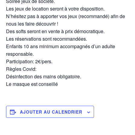
Soirée jeux de société.
Les jeux de location seront à votre disposition.
N’hésitez pas à apporter vos jeux (recommandé) afin de
nous les faire découvrir !
Des softs seront en vente à prix démocratique.
Les réservations sont recommandées.
Enfants 10 ans minimum accompagnés d’un adulte
responsable.
Participation: 2€/pers.
Règles Covid:
Désinfection des mains obligatoire.
Le masque est conseillé
AJOUTER AU CALENDRIER