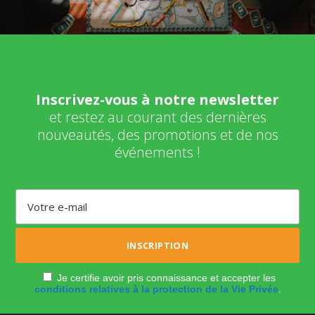
Inscrivez-vous à notre newsletter
et restez au courant des dernières
nouveautés, des promotions et de nos
événements !
Je certifie avoir pris connaissance et accepter les
conditions relatives à la protection de la Vie Privée
.