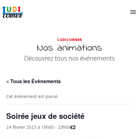
LUDICORNER
Nos animations
Découvrez tous nos événements
« Tous les Évènements
Cet évènement est passé.
Soirée jeux de société
€2
24 février 2023 à 19h00
-
23h00