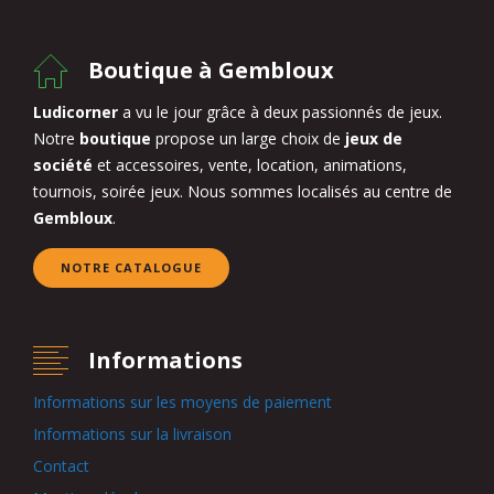
Boutique à Gembloux
Ludicorner
a vu le jour grâce à deux passionnés de jeux.
Notre
boutique
propose un large choix de
jeux de
société
et accessoires, vente, location, animations,
tournois, soirée jeux. Nous sommes localisés au centre de
Gembloux
.
NOTRE CATALOGUE
Informations
Informations sur les moyens de paiement
Informations sur la livraison
Contact