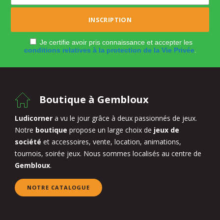
Je certifie avoir pris connaissance et accepter les
conditions relatives à la protection de la Vie Privée
.
Boutique à Gembloux
Ludicorner
a vu le jour grâce à deux passionnés de jeux.
Notre
boutique
propose un large choix de
jeux de
société
et accessoires, vente, location, animations,
tournois, soirée jeux. Nous sommes localisés au centre de
Gembloux
.
NOTRE CATALOGUE