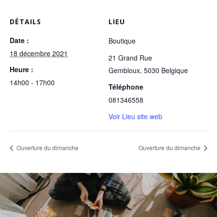
DÉTAILS
LIEU
Date :
Boutique
18 décembre 2021
21 Grand Rue
Heure :
Gembloux
,
5030
Belgique
14h00 - 17h00
Téléphone
081346558
Voir Lieu site web
Ouverture du dimanche
Ouverture du dimanche