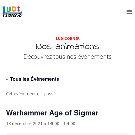
LUDICORNER
Nos animations
Découvrez tous nos événements
« Tous les Évènements
Cet évènement est passé.
Warhammer Age of Sigmar
18 décembre 2021 à 14h00
-
17h00