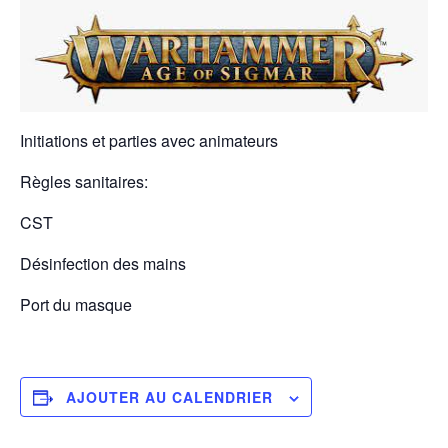
Initiations et parties avec animateurs
Règles sanitaires:
CST
Désinfection des mains
Port du masque
AJOUTER AU CALENDRIER