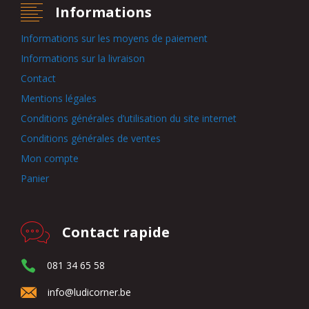
Informations
Informations sur les moyens de paiement
Informations sur la livraison
Contact
Mentions légales
Conditions générales d’utilisation du site internet
Conditions générales de ventes
Mon compte
Panier
Contact rapide
081 34 65 58
info@ludicorner.be