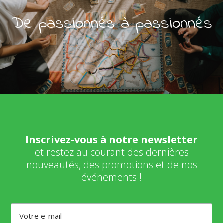
De passionnés à passionnés
Inscrivez-vous à notre newsletter
et restez au courant des dernières
nouveautés, des promotions et de nos
événements !