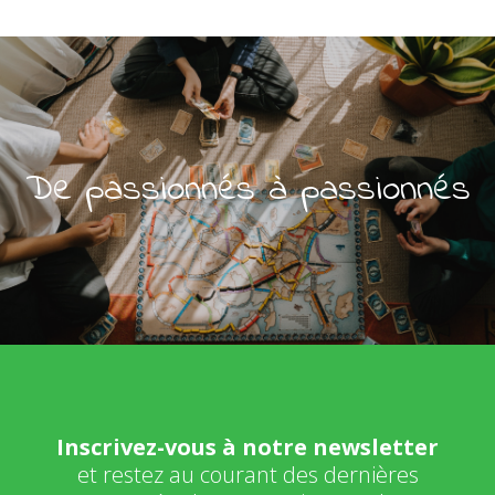
De passionnés à passionnés
Inscrivez-vous à notre newsletter
et restez au courant des dernières