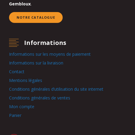
Gembloux
.
NOTRE CATALOGUE
Informations
Informations sur les moyens de paiement
Informations sur la livraison
Contact
Mentions légales
Conditions générales d’utilisation du site internet
Conditions générales de ventes
Mon compte
Panier