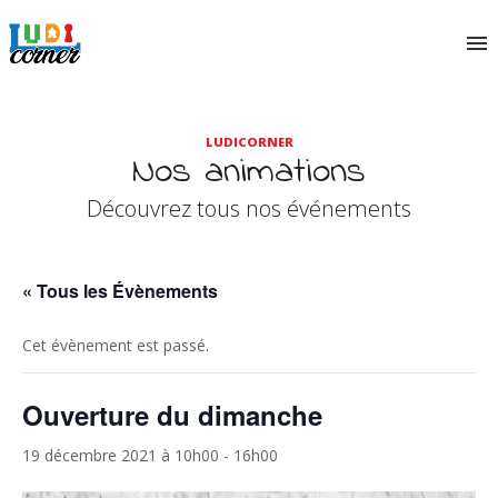
LUDICORNER
Nos animations
Découvrez tous nos événements
« Tous les Évènements
Cet évènement est passé.
Ouverture du dimanche
19 décembre 2021 à 10h00
-
16h00