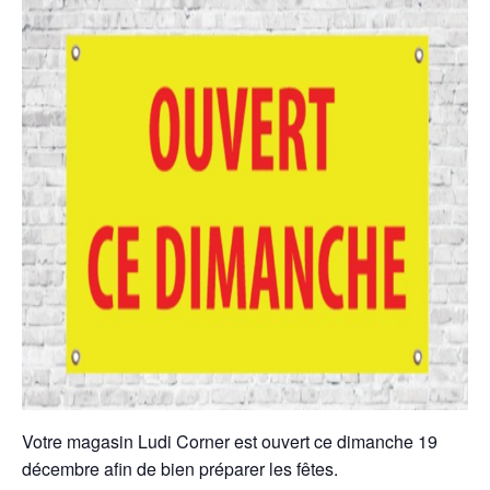
Votre magasin Ludi Corner est ouvert ce dimanche 19
décembre afin de bien préparer les fêtes.