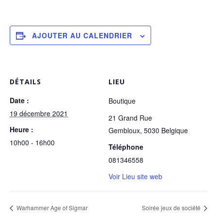
AJOUTER AU CALENDRIER
DÉTAILS
LIEU
Date :
Boutique
19 décembre 2021
21 Grand Rue
Heure :
Gembloux
,
5030
Belgique
10h00 - 16h00
Téléphone
081346558
Voir Lieu site web
Warhammer Age of Sigmar
Soirée jeux de société