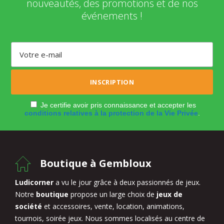
nouveautés, des promotions et de nos
événements !
Je certifie avoir pris connaissance et accepter les
conditions relatives à la protection de la Vie Privée
.
Boutique à Gembloux
Ludicorner
a vu le jour grâce à deux passionnés de jeux.
Notre
boutique
propose un large choix de
jeux de
société
et accessoires, vente, location, animations,
tournois, soirée jeux. Nous sommes localisés au centre de