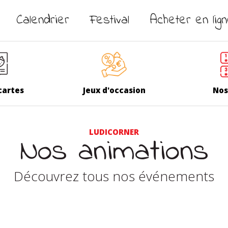
Calendrier
Festival
Acheter en lig
cartes
Jeux d'occasion
Nos
LUDICORNER
Nos animations
Découvrez tous nos événements