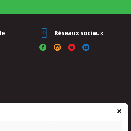
de
Réseaux sociaux