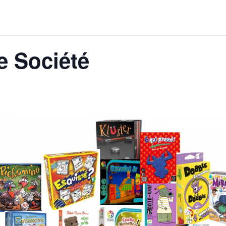
e Société