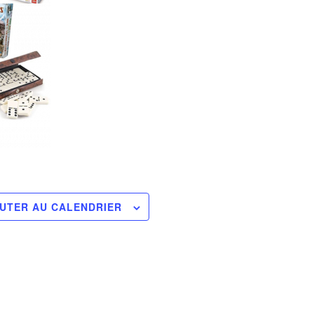
UTER AU CALENDRIER