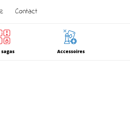
ne
Contact
 sagas
Accessoires