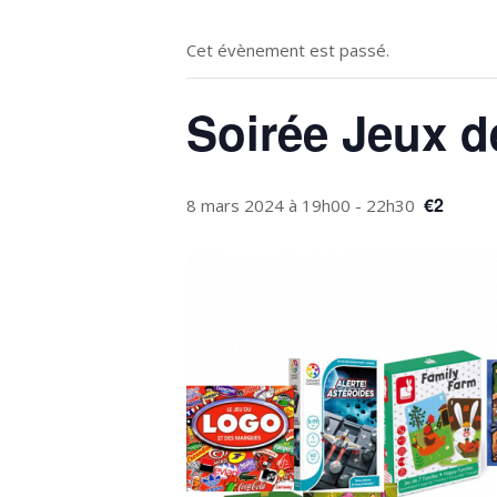
Cet évènement est passé.
Soirée Jeux d
€2
8 mars 2024 à 19h00
-
22h30