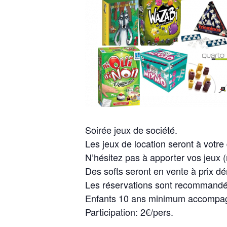
Soirée jeux de société.
Les jeux de location seront à votre 
N’hésitez pas à apporter vos jeux 
Des softs seront en vente à prix d
Les réservations sont recommandé
Enfants 10 ans minimum accompagn
Participation: 2€/pers.