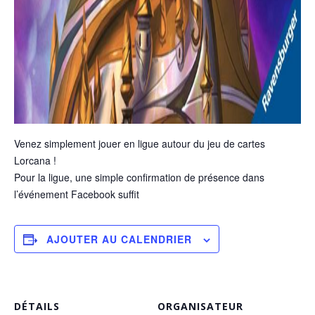
Venez simplement jouer en ligue autour du jeu de cartes
Lorcana !
Pour la ligue, une simple confirmation de présence dans
l’événement Facebook suffit
AJOUTER AU CALENDRIER
DÉTAILS
ORGANISATEUR