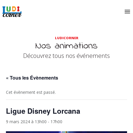
LUDICORNER
Nos animations
Découvrez tous nos événements
« Tous les Évènements
Cet évènement est passé.
Ligue Disney Lorcana
9 mars 2024 à 13h00
-
17h00