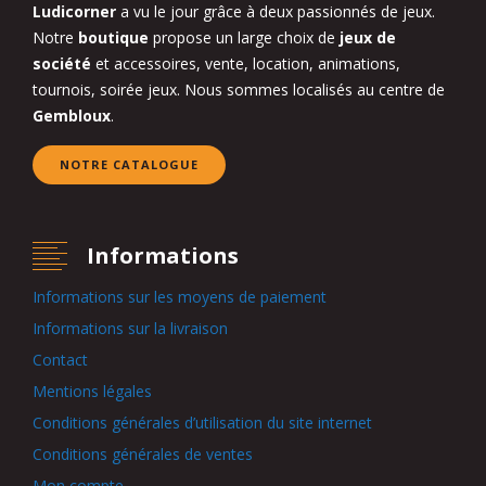
Ludicorner
a vu le jour grâce à deux passionnés de jeux.
Notre
boutique
propose un large choix de
jeux de
société
et accessoires, vente, location, animations,
tournois, soirée jeux. Nous sommes localisés au centre de
Gembloux
.
NOTRE CATALOGUE
Informations
Informations sur les moyens de paiement
Informations sur la livraison
Contact
Mentions légales
Conditions générales d’utilisation du site internet
Conditions générales de ventes
Mon compte