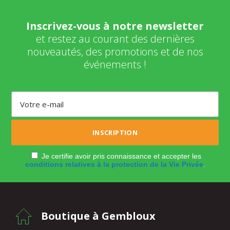
Inscrivez-vous à notre newsletter
et restez au courant des dernières
nouveautés, des promotions et de nos
événements !
Je certifie avoir pris connaissance et accepter les
conditions relatives à la protection de la Vie Privée
.
Boutique à Gembloux