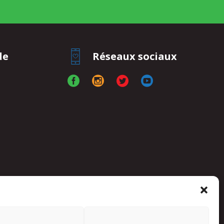
de
Réseaux sociaux