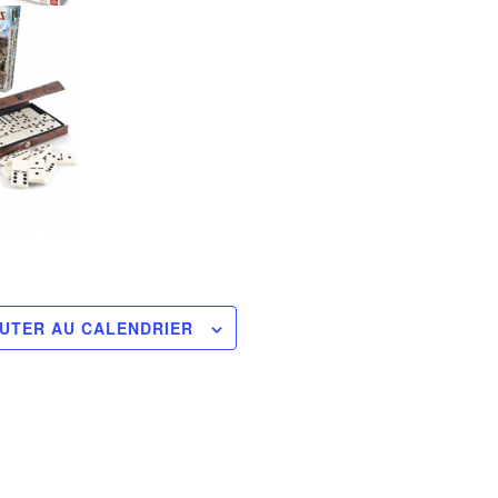
UTER AU CALENDRIER