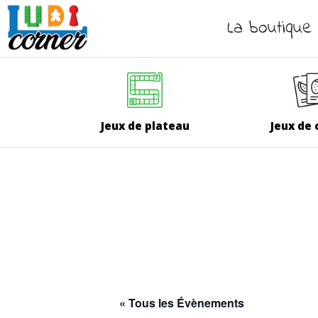
La boutique
Jeux de plateau
Jeux de 
« Tous les Évènements