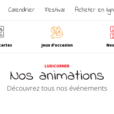
Calendrier
Festival
Acheter en lig
cartes
Jeux d'occasion
Nos
LUDICORNER
Nos animations
Découvrez tous nos événements