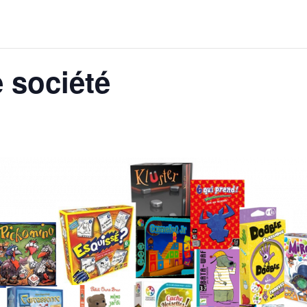
e société