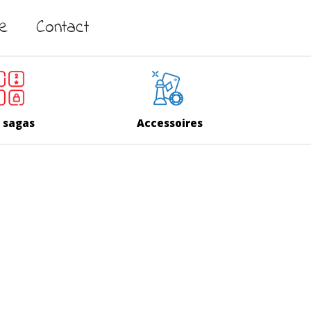
ne
Contact
 sagas
Accessoires