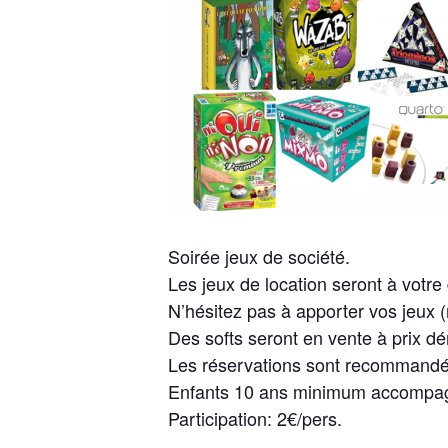
Soirée jeux de société.
Les jeux de location seront à votre 
N’hésitez pas à apporter vos jeux 
Des softs seront en vente à prix d
Les réservations sont recommandé
Enfants 10 ans minimum accompagn
Participation: 2€/pers.