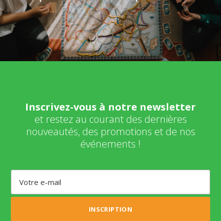
Inscrivez-vous à notre newsletter
et restez au courant des dernières
nouveautés, des promotions et de nos
événements !