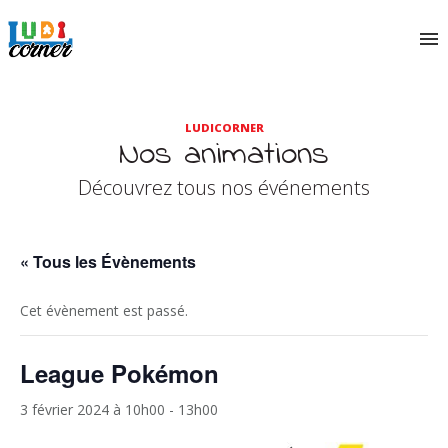
LUDICORNER
Nos animations
Découvrez tous nos événements
« Tous les Évènements
Cet évènement est passé.
League Pokémon
3 février 2024 à 10h00
-
13h00