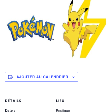
AJOUTER AU CALENDRIER
DÉTAILS
LIEU
Date :
Boutique