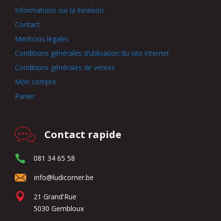
Informations sur la livraison
Contact
Mentions légales
Conditions générales d’utilisation du site internet
Conditions générales de ventes
Mon compte
Panier
Contact rapide
081 34 65 58
info@ludicorner.be
21 Grand'Rue
5030 Gembloux