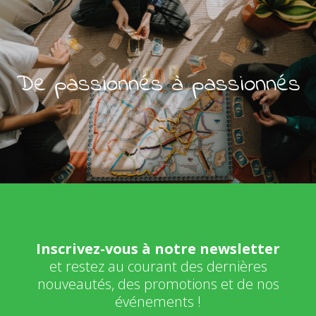
De passionnés à passionnés
Inscrivez-vous à notre newsletter
et restez au courant des dernières
nouveautés, des promotions et de nos
événements !