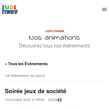
LUDICORNER
Nos animations
Découvrez tous nos événements
« Tous les Évènements
Cet évènement est passé.
Soirée jeux de société
€2
14 octobre 2022 à 19h00
-
22h30