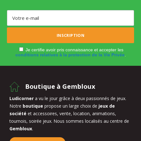
Je certifie avoir pris connaissance et accepter les
conditions relatives à la protection de la Vie Privée
.
Boutique à Gembloux
Ludicorner
a vu le jour grâce à deux passionnés de jeux.
Notre
boutique
propose un large choix de
jeux de
société
et accessoires, vente, location, animations,
tournois, soirée jeux. Nous sommes localisés au centre de
Gembloux
.