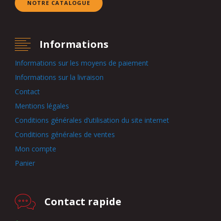
NOTRE CATALOGUE
Informations
Informations sur les moyens de paiement
Informations sur la livraison
Contact
Mentions légales
Conditions générales d’utilisation du site internet
Conditions générales de ventes
Mon compte
Panier
Contact rapide