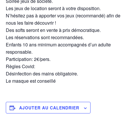
Soirée jeux de société.
Les jeux de location seront à votre disposition.
N’hésitez pas à apporter vos jeux (recommandé) afin de
nous les faire découvrir !
Des softs seront en vente à prix démocratique.
Les réservations sont recommandées.
Enfants 10 ans minimum accompagnés d’un adulte
responsable.
Participation: 2€/pers.
Règles Covid:
Désinfection des mains obligatoire.
Le masque est conseillé
AJOUTER AU CALENDRIER