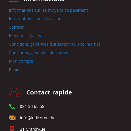
Informations sur les moyens de paiement
Informations sur la livraison
Contact
Mentions légales
Conditions générales d’utilisation du site internet
Conditions générales de ventes
Mon compte
Panier
Contact rapide
081 34 65 58
info@ludicorner.be
21 Grand'Rue