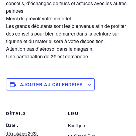
conseils, d’échanges de trucs et astuces avec les autres
peintres.
Merci de prévoir votre matériel.
Les grands débutants sont les bienvenus afin de profiter
des conseils pour bien démarrer dans la peinture sur
figurine et du matériel sera à votre disposition.
Attention pas d’aérosol dans le magasin.
Une participation de 2€ est demandée
AJOUTER AU CALENDRIER
DÉTAILS
LIEU
Date :
Boutique
15 octobre 2022