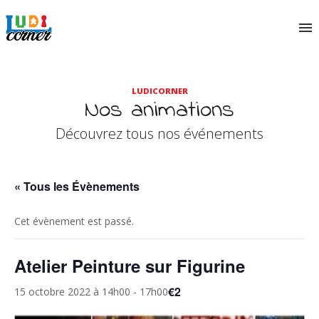
LUDICORNER
Nos animations
Découvrez tous nos événements
« Tous les Évènements
Cet évènement est passé.
Atelier Peinture sur Figurine
€2
15 octobre 2022 à 14h00
-
17h00