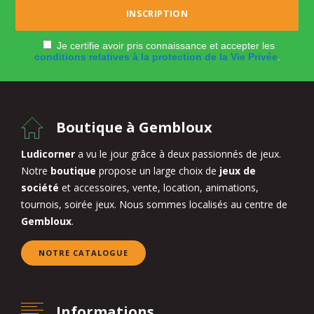
Je certifie avoir pris connaissance et accepter les
conditions relatives à la protection de la Vie Privée
.
Boutique à Gembloux
Ludicorner
a vu le jour grâce à deux passionnés de jeux.
Notre
boutique
propose un large choix de
jeux de
société
et accessoires, vente, location, animations,
tournois, soirée jeux. Nous sommes localisés au centre de
Gembloux
.
NOTRE CATALOGUE
Informations