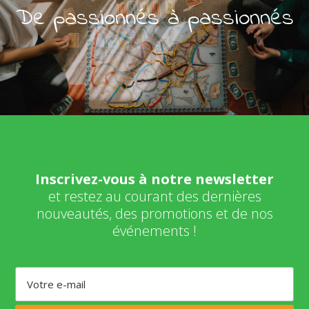
De passionnés à passionnés
Inscrivez-vous à notre newsletter
et restez au courant des dernières
nouveautés, des promotions et de nos
événements !