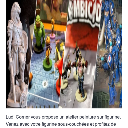
Ludi Corner vous propose un atelier peinture sur figurine.
Venez avec votre figurine sous-couchées et profitez de