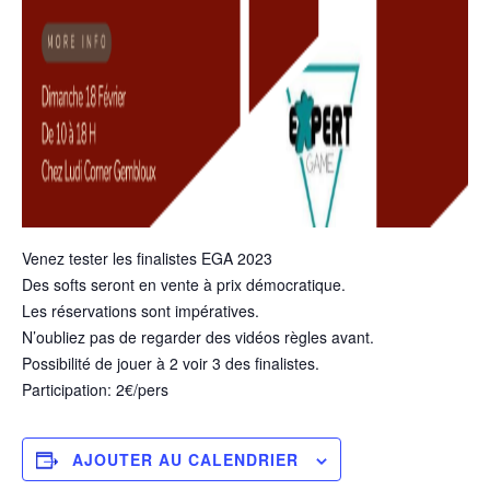
Venez tester les finalistes EGA 2023
Des softs seront en vente à prix démocratique.
Les réservations sont impératives.
N’oubliez pas de regarder des vidéos règles avant.
Possibilité de jouer à 2 voir 3 des finalistes.
Participation: 2€/pers
AJOUTER AU CALENDRIER