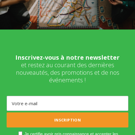
Inscrivez-vous à notre newsletter
et restez au courant des dernières
nouveautés, des promotions et de nos
événements !
Je certifie avoir pris connaissance et accepter les