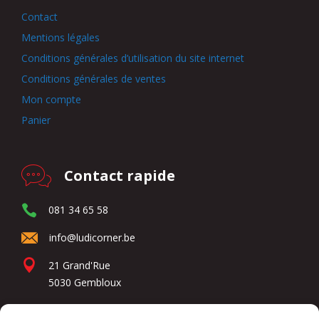
Contact
Mentions légales
Conditions générales d’utilisation du site internet
Conditions générales de ventes
Mon compte
Panier
Contact rapide
081 34 65 58
info@ludicorner.be
21 Grand'Rue
5030 Gembloux