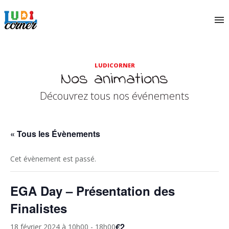
LUDICORNER
Nos animations
Découvrez tous nos événements
« Tous les Évènements
Cet évènement est passé.
EGA Day – Présentation des
Finalistes
€2
18 février 2024 à 10h00
-
18h00