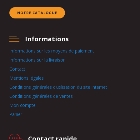
NOTRE CATALOGUE
Informations
Informations sur les moyens de paiement
Informations sur la livraison
Contact
Mentions légales
Conditions générales d’utilisation du site internet
Conditions générales de ventes
Mon compte
Panier
Contact rapide