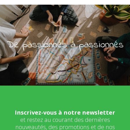
De passionnés à passionnés
Inscrivez-vous à notre newsletter
et restez au courant des dernières
nouveautés, des promotions et de nos