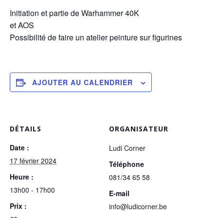
Initiation et partie de Warhammer 40K
et AOS
Possibilité de faire un atelier peinture sur figurines
AJOUTER AU CALENDRIER
DÉTAILS
ORGANISATEUR
Date :
Ludi Corner
17 février 2024
Téléphone
Heure :
081/34 65 58
13h00 - 17h00
E-mail
Prix :
info@ludicorner.be