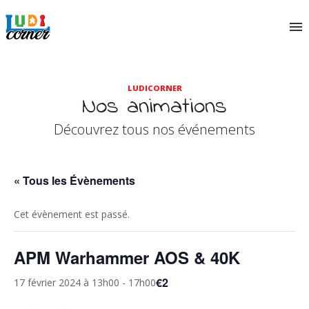
LUDICORNER
Nos animations
Découvrez tous nos événements
« Tous les Évènements
Cet évènement est passé.
APM Warhammer AOS & 40K
€2
17 février 2024 à 13h00
-
17h00