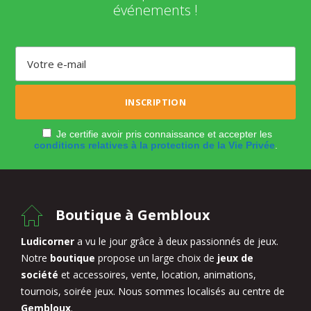
événements !
Je certifie avoir pris connaissance et accepter les
conditions relatives à la protection de la Vie Privée
.
Boutique à Gembloux
Ludicorner
a vu le jour grâce à deux passionnés de jeux.
Notre
boutique
propose un large choix de
jeux de
société
et accessoires, vente, location, animations,
tournois, soirée jeux. Nous sommes localisés au centre de
Gembloux
.