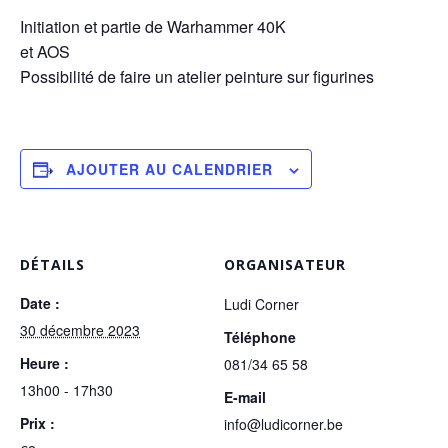
Initiation et partie de Warhammer 40K
et AOS
Possibilité de faire un atelier peinture sur figurines
AJOUTER AU CALENDRIER
DÉTAILS
ORGANISATEUR
Date :
Ludi Corner
30 décembre 2023
Téléphone
Heure :
081/34 65 58
13h00 - 17h30
E-mail
Prix :
info@ludicorner.be