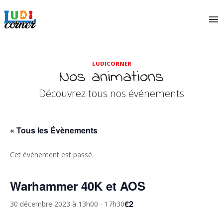
LUDICORNER
Nos animations
Découvrez tous nos événements
« Tous les Évènements
Cet évènement est passé.
Warhammer 40K et AOS
€2
30 décembre 2023 à 13h00
-
17h30