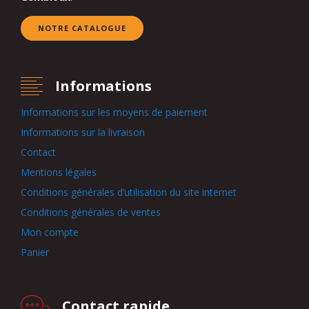
NOTRE CATALOGUE
Informations
Informations sur les moyens de paiement
Informations sur la livraison
Contact
Mentions légales
Conditions générales d’utilisation du site internet
Conditions générales de ventes
Mon compte
Panier
Contact rapide