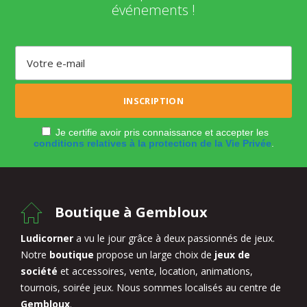
événements !
Je certifie avoir pris connaissance et accepter les
conditions relatives à la protection de la Vie Privée
.
Boutique à Gembloux
Ludicorner
a vu le jour grâce à deux passionnés de jeux.
Notre
boutique
propose un large choix de
jeux de
société
et accessoires, vente, location, animations,
tournois, soirée jeux. Nous sommes localisés au centre de
Gembloux
.