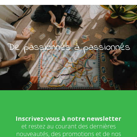
De passionnés à passionnés
Inscrivez-vous à notre newsletter
et restez au courant des dernières
nouveautés, des promotions et de nos