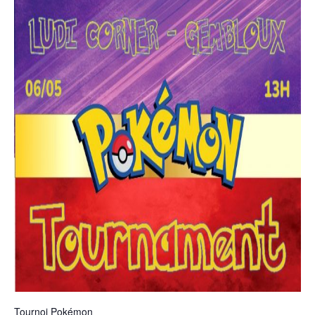
Tournoi Pokémon