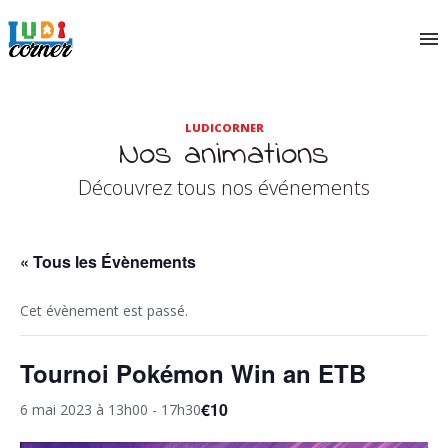
LUDICORNER
Nos animations
Découvrez tous nos événements
« Tous les Évènements
Cet évènement est passé.
Tournoi Pokémon Win an ETB
€10
6 mai 2023 à 13h00
-
17h30