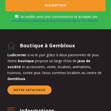
Je certifie avoir pris connaissance et accepter les
conditions relatives à la protection de la Vie Privée
.
Boutique à Gembloux
Ludicorner
a vu le jour grâce à deux passionnés de jeux.
Notre
boutique
propose un large choix de
jeux de
société
et accessoires, vente, location, animations,
tournois, soirée jeux. Nous sommes localisés au centre de
Gembloux
.
NOTRE CATALOGUE
Informations