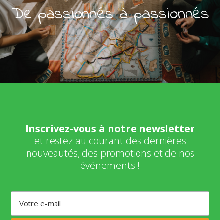
De passionnés à passionnés
Inscrivez-vous à notre newsletter
et restez au courant des dernières
nouveautés, des promotions et de nos
événements !