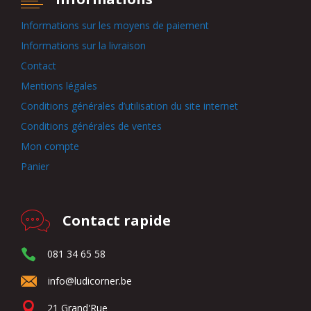
Informations sur les moyens de paiement
Informations sur la livraison
Contact
Mentions légales
Conditions générales d’utilisation du site internet
Conditions générales de ventes
Mon compte
Panier
Contact rapide
081 34 65 58
info@ludicorner.be
21 Grand'Rue