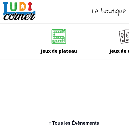
La boutique
Jeux de plateau
Jeux de 
« Tous les Évènements