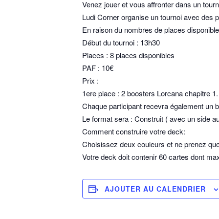
Venez jouer et vous affronter dans un tourn
Ludi Corner organise un tournoi avec des p
En raison du nombres de places disponible
Début du tournoi : 13h30
Places : 8 places disponibles
PAF : 10€
Prix :
1ere place : 2 boosters Lorcana chapitre 1.
Chaque participant recevra également un bo
Le format sera : Construit ( avec un side 
Comment construire votre deck:
Choisissez deux couleurs et ne prenez que
Votre deck doit contenir 60 cartes dont ma
AJOUTER AU CALENDRIER