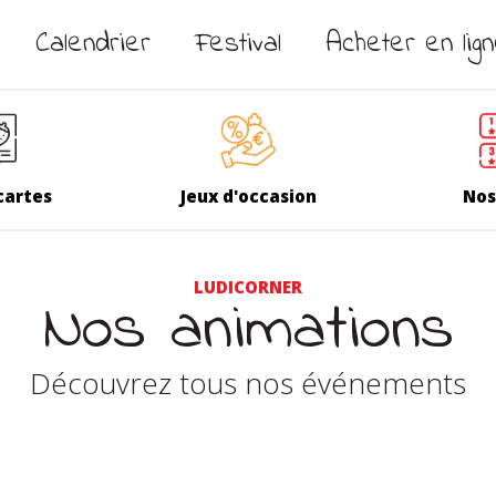
Calendrier
Festival
Acheter en lig
cartes
Jeux d'occasion
Nos
LUDICORNER
Nos animations
Découvrez tous nos événements