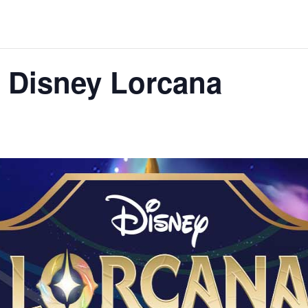
 Disney Lorcana