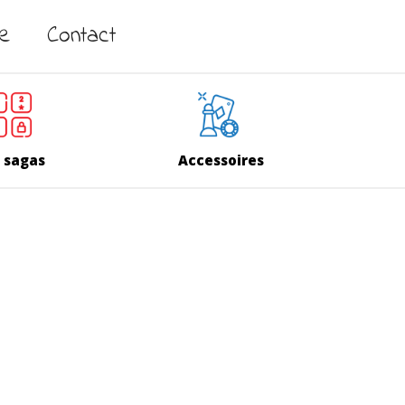
ne
Contact
 sagas
Accessoires