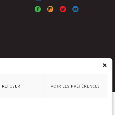
REFUSER
VOIR LES PRÉFÉRENCES