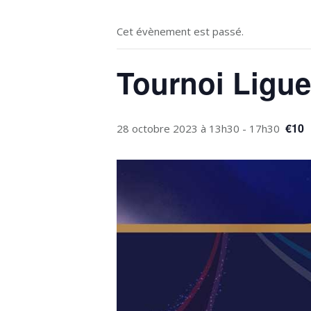
Cet évènement est passé.
Tournoi Ligue
€10
28 octobre 2023 à 13h30
-
17h30