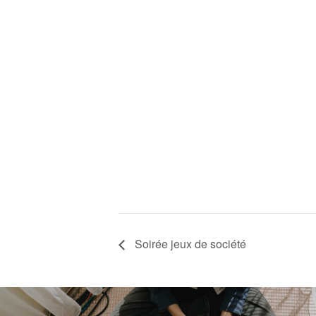
Soirée jeux de société