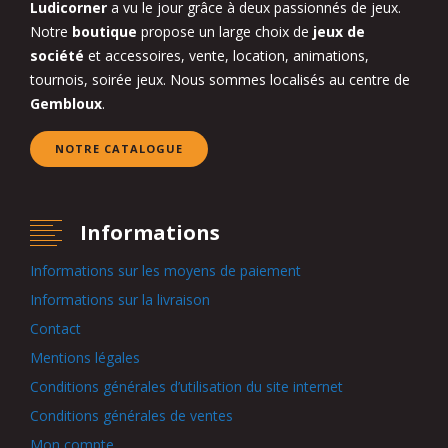
Ludicorner
a vu le jour grâce à deux passionnés de jeux.
Notre
boutique
propose un large choix de
jeux de
société
et accessoires, vente, location, animations,
tournois, soirée jeux. Nous sommes localisés au centre de
Gembloux
.
NOTRE CATALOGUE
Informations
Informations sur les moyens de paiement
Informations sur la livraison
Contact
Mentions légales
Conditions générales d’utilisation du site internet
Conditions générales de ventes
Mon compte