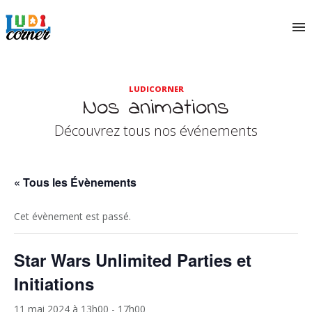
LUDICORNER
Nos animations
Découvrez tous nos événements
« Tous les Évènements
Cet évènement est passé.
Star Wars Unlimited Parties et
Initiations
11 mai 2024 à 13h00
-
17h00