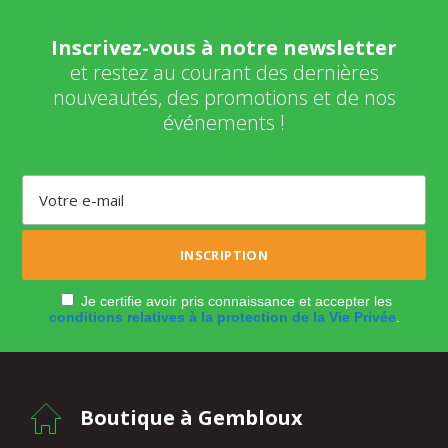
Inscrivez-vous à notre newsletter
et restez au courant des dernières
nouveautés, des promotions et de nos
événements !
Je certifie avoir pris connaissance et accepter les
conditions relatives à la protection de la Vie Privée
.
Boutique à Gembloux