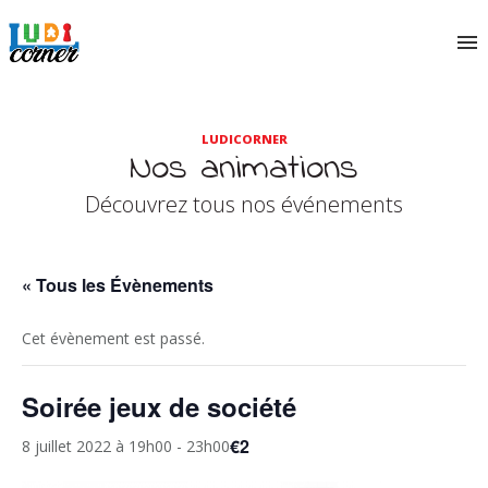
LUDICORNER
Nos animations
Découvrez tous nos événements
« Tous les Évènements
Cet évènement est passé.
Soirée jeux de société
€2
8 juillet 2022 à 19h00
-
23h00