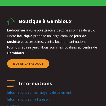
Boutique à Gembloux
Ludicorner
a vu le jour grâce à deux passionnés de jeux.
Notre
boutique
propose un large choix de
jeux de
société
et accessoires, vente, location, animations,
tournois, soirée jeux. Nous sommes localisés au centre de
Gembloux
.
NOTRE CATALOGUE
Informations
Informations sur les moyens de paiement
Informations sur la livraison