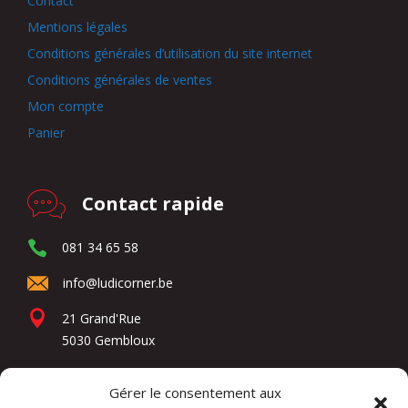
Contact
Mentions légales
Conditions générales d’utilisation du site internet
Conditions générales de ventes
Mon compte
Panier
Contact rapide
081 34 65 58
info@ludicorner.be
21 Grand'Rue
5030 Gembloux
Gérer le consentement aux