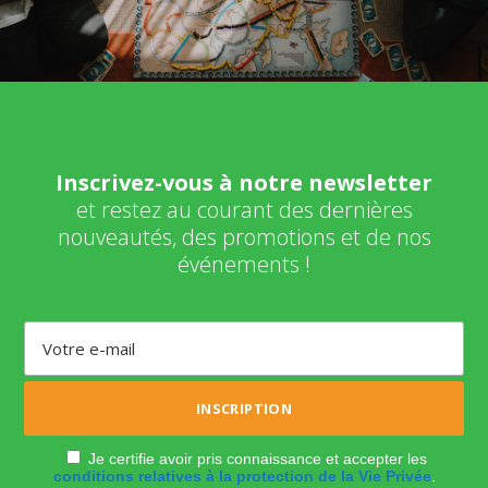
Inscrivez-vous à notre newsletter
et restez au courant des dernières
nouveautés, des promotions et de nos
événements !
Je certifie avoir pris connaissance et accepter les
conditions relatives à la protection de la Vie Privée
.