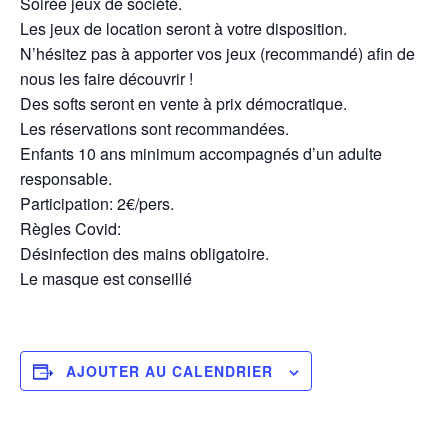
Soirée jeux de société.
Les jeux de location seront à votre disposition.
N’hésitez pas à apporter vos jeux (recommandé) afin de
nous les faire découvrir !
Des softs seront en vente à prix démocratique.
Les réservations sont recommandées.
Enfants 10 ans minimum accompagnés d’un adulte
responsable.
Participation: 2€/pers.
Règles Covid:
Désinfection des mains obligatoire.
Le masque est conseillé
AJOUTER AU CALENDRIER