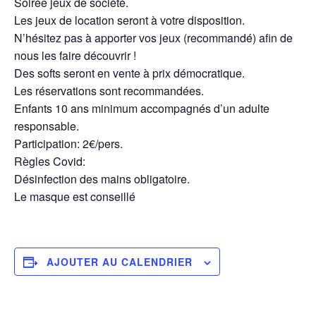
Soirée jeux de société.
Les jeux de location seront à votre disposition.
N’hésitez pas à apporter vos jeux (recommandé) afin de
nous les faire découvrir !
Des softs seront en vente à prix démocratique.
Les réservations sont recommandées.
Enfants 10 ans minimum accompagnés d’un adulte
responsable.
Participation: 2€/pers.
Règles Covid:
Désinfection des mains obligatoire.
Le masque est conseillé
AJOUTER AU CALENDRIER