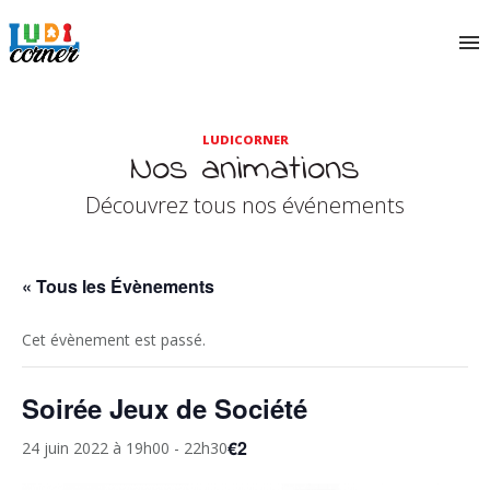
LUDICORNER
Nos animations
Découvrez tous nos événements
« Tous les Évènements
Cet évènement est passé.
Soirée Jeux de Société
€2
24 juin 2022 à 19h00
-
22h30