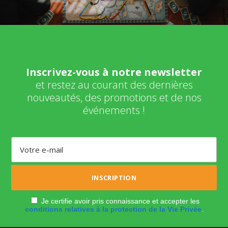
Inscrivez-vous à notre newsletter
et restez au courant des dernières
nouveautés, des promotions et de nos
événements !
Je certifie avoir pris connaissance et accepter les
conditions relatives à la protection de la Vie Privée
.