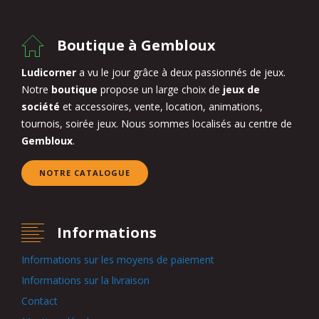
Boutique à Gembloux
Ludicorner
a vu le jour grâce à deux passionnés de jeux.
Notre
boutique
propose un large choix de
jeux de
société
et accessoires, vente, location, animations,
tournois, soirée jeux. Nous sommes localisés au centre de
Gembloux
.
NOTRE CATALOGUE
Informations
Informations sur les moyens de paiement
Informations sur la livraison
Contact