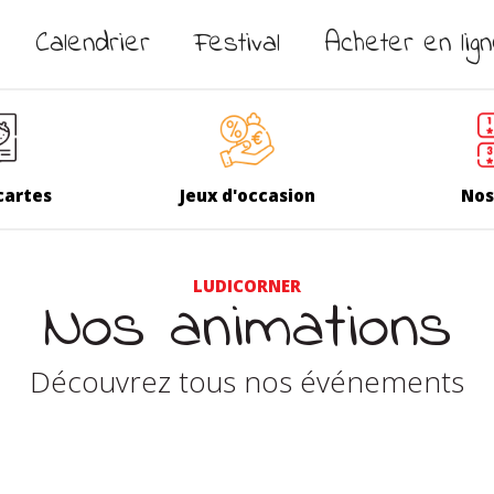
Calendrier
Festival
Acheter en lig
cartes
Jeux d'occasion
Nos
LUDICORNER
Nos animations
Découvrez tous nos événements