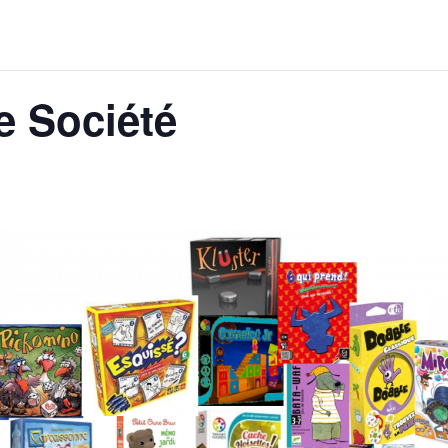
e Société