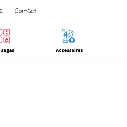
ne
Contact
 sagas
Accessoires