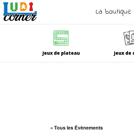
La boutique
Jeux de plateau
Jeux de 
« Tous les Évènements