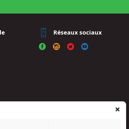
de
Réseaux sociaux