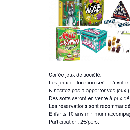
Soirée jeux de société.
Les jeux de location seront à votre 
N’hésitez pas à apporter vos jeux 
Des softs seront en vente à prix d
Les réservations sont recommandé
Enfants 10 ans minimum accompagn
Participation: 2€/pers.