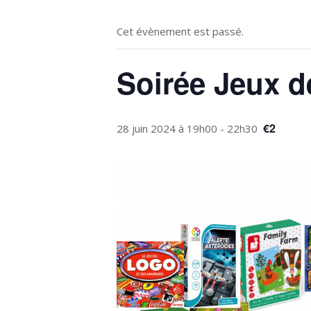
Cet évènement est passé.
Soirée Jeux d
€2
28 juin 2024 à 19h00
-
22h30