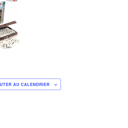
UTER AU CALENDRIER