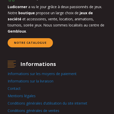
Ludicorner
a vu le jour grâce à deux passionnés de jeux.
Notre
boutique
propose un large choix de
jeux de
société
et accessoires, vente, location, animations,
tournois, soirée jeux. Nous sommes localisés au centre de
Gembloux
.
NOTRE CATALOGUE
Informations
Informations sur les moyens de paiement
Informations sur la livraison
Contact
Mentions légales
Conditions générales d’utilisation du site internet
Conditions générales de ventes