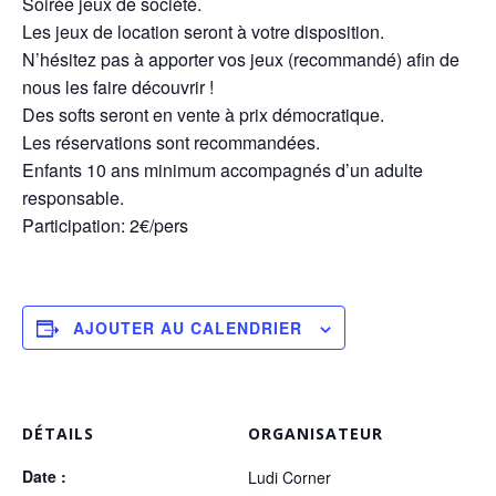
Soirée jeux de société.
Les jeux de location seront à votre disposition.
N’hésitez pas à apporter vos jeux (recommandé) afin de
nous les faire découvrir !
Des softs seront en vente à prix démocratique.
Les réservations sont recommandées.
Enfants 10 ans minimum accompagnés d’un adulte
responsable.
Participation: 2€/pers
AJOUTER AU CALENDRIER
DÉTAILS
ORGANISATEUR
Date :
Ludi Corner