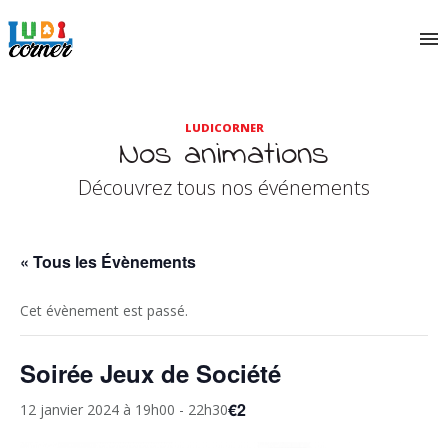
LUDICORNER
Nos animations
Découvrez tous nos événements
« Tous les Évènements
Cet évènement est passé.
Soirée Jeux de Société
€2
12 janvier 2024 à 19h00
-
22h30