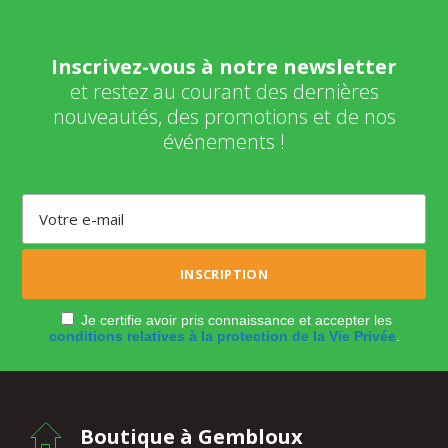
Inscrivez-vous à notre newsletter
et restez au courant des dernières
nouveautés, des promotions et de nos
événements !
Je certifie avoir pris connaissance et accepter les
conditions relatives à la protection de la Vie Privée
.
Boutique à Gembloux