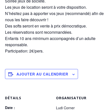
Soirée jeux de société.
Les jeux de location seront à votre disposition.
N’hésitez pas à apporter vos jeux (recommandé) afin de
nous les faire découvrir !
Des softs seront en vente à prix démocratique.
Les réservations sont recommandées.
Enfants 10 ans minimum accompagnés d’un adulte
responsable.
Participation: 2€/pers.
AJOUTER AU CALENDRIER
DÉTAILS
ORGANISATEUR
Date :
Ludi Corner