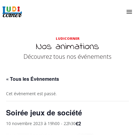
LUDICORNER
Nos animations
Découvrez tous nos événements
« Tous les Évènements
Cet évènement est passé.
Soirée jeux de société
€2
10 novembre 2023 à 19h00
-
22h30