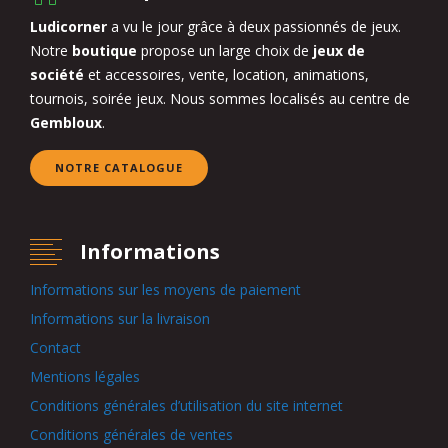
Ludicorner
a vu le jour grâce à deux passionnés de jeux.
Notre
boutique
propose un large choix de
jeux de
société
et accessoires, vente, location, animations,
tournois, soirée jeux. Nous sommes localisés au centre de
Gembloux
.
NOTRE CATALOGUE
Informations
Informations sur les moyens de paiement
Informations sur la livraison
Contact
Mentions légales
Conditions générales d’utilisation du site internet
Conditions générales de ventes