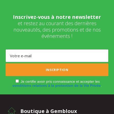
Inscrivez-vous à notre newsletter
et restez au courant des dernières
nouveautés, des promotions et de nos
événements !
Je certifie avoir pris connaissance et accepter les
conditions relatives à la protection de la Vie Privée
.
Boutique à Gembloux