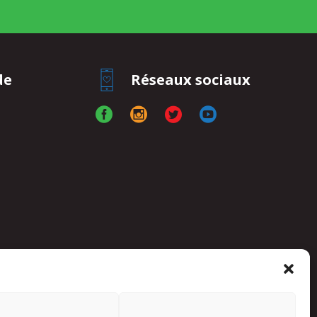
de
Réseaux sociaux