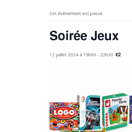
Cet évènement est passé.
Soirée Jeux
€2
12 juillet 2024 à 19h00
-
22h30