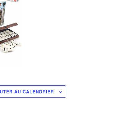
UTER AU CALENDRIER