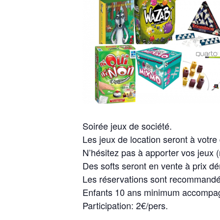
Soirée jeux de société.
Les jeux de location seront à votre 
N’hésitez pas à apporter vos jeux 
Des softs seront en vente à prix d
Les réservations sont recommandé
Enfants 10 ans minimum accompagn
Participation: 2€/pers.