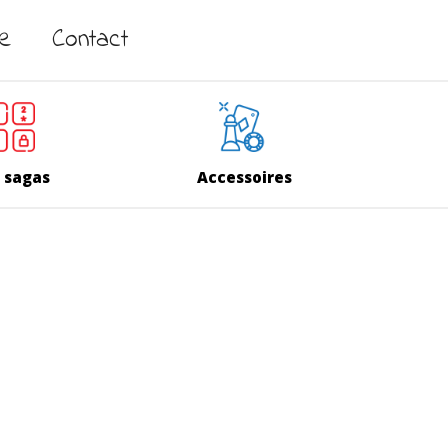
ne
Contact
 sagas
Accessoires