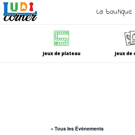
La boutique
Jeux de plateau
Jeux de 
« Tous les Évènements