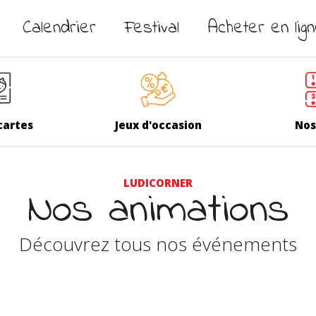
Calendrier
Festival
Acheter en lig
cartes
Jeux d'occasion
Nos
LUDICORNER
Nos animations
Découvrez tous nos événements