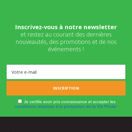
Inscrivez-vous à notre newsletter
et restez au courant des dernières
nouveautés, des promotions et de nos
événements !
Je certifie avoir pris connaissance et accepter les
conditions relatives à la protection de la Vie Privée
.