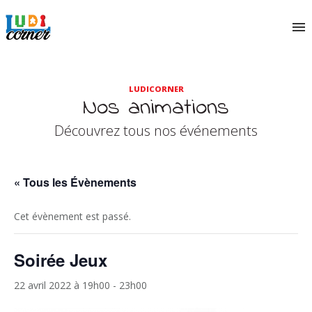
LUDICORNER
Nos animations
Découvrez tous nos événements
« Tous les Évènements
Cet évènement est passé.
Soirée Jeux
22 avril 2022 à 19h00
-
23h00