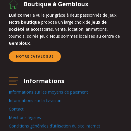
Boutique à Gembloux
Ludicorner
a vu le jour grâce à deux passionnés de jeux.
Notre
boutique
propose un large choix de
jeux de
société
et accessoires, vente, location, animations,
tournois, soirée jeux. Nous sommes localisés au centre de
Gembloux
.
NOTRE CATALOGUE
Informations
Informations sur les moyens de paiement
Informations sur la livraison
Contact
Mentions légales
Conditions générales d’utilisation du site internet