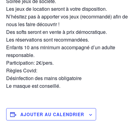
Soirée jeux de société.
Les jeux de location seront à votre disposition.
N’hésitez pas à apporter vos jeux (recommandé) afin de
nous les faire découvrir !
Des softs seront en vente à prix démocratique.
Les réservations sont recommandées.
Enfants 10 ans minimum accompagné d’un adulte
responsable.
Participation: 2€/pers.
Règles Covid:
Désinfection des mains obligatoire
Le masque est conseillé.
AJOUTER AU CALENDRIER