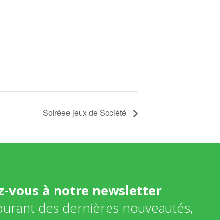
Soiréee jeux de Société
ez-vous à notre newsletter
courant des dernières nouveautés,