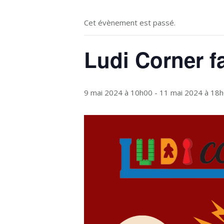
Cet évènement est passé.
Ludi Corner f
9 mai 2024 à 10h00
-
11 mai 2024 à 18