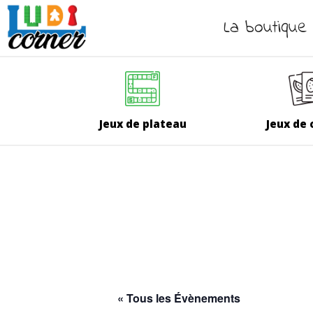
La boutique
Jeux de plateau
Jeux de 
« Tous les Évènements