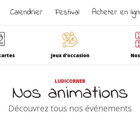
Calendrier
Festival
Acheter en lig
cartes
Jeux d'occasion
Nos
LUDICORNER
Nos animations
Découvrez tous nos événements