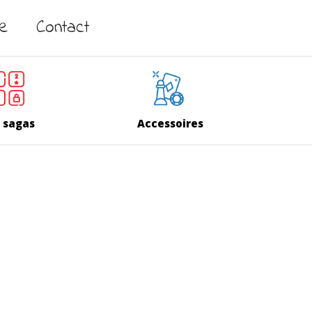
ne
Contact
 sagas
Accessoires