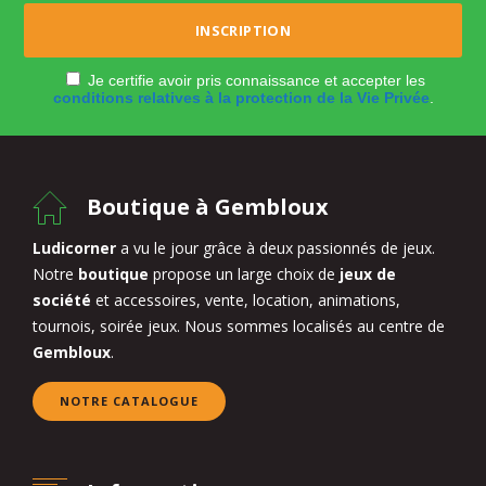
Je certifie avoir pris connaissance et accepter les
conditions relatives à la protection de la Vie Privée
.
Boutique à Gembloux
Ludicorner
a vu le jour grâce à deux passionnés de jeux.
Notre
boutique
propose un large choix de
jeux de
société
et accessoires, vente, location, animations,
tournois, soirée jeux. Nous sommes localisés au centre de
Gembloux
.
NOTRE CATALOGUE