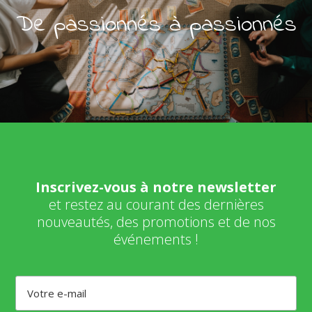
De passionnés à passionnés
Inscrivez-vous à notre newsletter
et restez au courant des dernières
nouveautés, des promotions et de nos
événements !