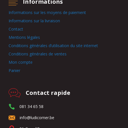
Informations
Informations sur les moyens de paiement
Informations sur la livraison
Contact
Mentions légales
Conditions générales d’utilisation du site internet
Conditions générales de ventes
Mon compte
Panier
Contact rapide
081 34 65 58
info@ludicorner.be