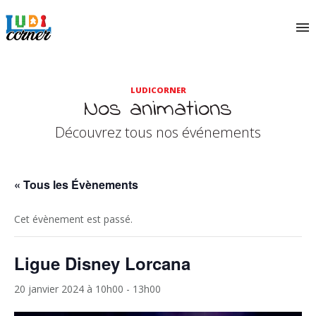
LUDICORNER
Nos animations
Découvrez tous nos événements
« Tous les Évènements
Cet évènement est passé.
Ligue Disney Lorcana
20 janvier 2024 à 10h00
-
13h00