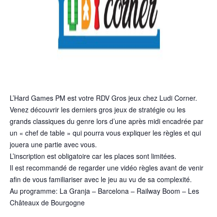
L’Hard Games PM est votre RDV Gros jeux chez Ludi Corner.
Venez découvrir les derniers gros jeux de stratégie ou les
grands classiques du genre lors d’une après midi encadrée par
un « chef de table » qui pourra vous expliquer les règles et qui
jouera une partie avec vous.
L’inscription est obligatoire car les places sont limitées.
Il est recommandé de regarder une vidéo règles avant de venir
afin de vous familiariser avec le jeu au vu de sa complexité.
Au programme: La Granja – Barcelona – Railway Boom – Les
Châteaux de Bourgogne