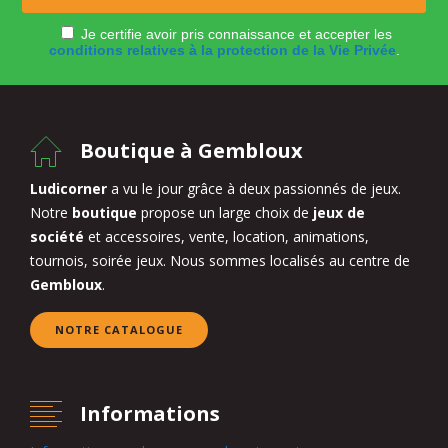
Je certifie avoir pris connaissance et accepter les
conditions relatives à la protection de la Vie Privée
.
Boutique à Gembloux
Ludicorner
a vu le jour grâce à deux passionnés de jeux.
Notre
boutique
propose un large choix de
jeux de
société
et accessoires, vente, location, animations,
tournois, soirée jeux. Nous sommes localisés au centre de
Gembloux
.
NOTRE CATALOGUE
Informations