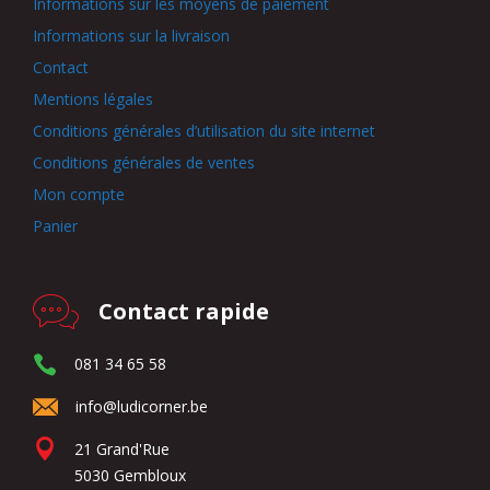
Informations sur les moyens de paiement
Informations sur la livraison
Contact
Mentions légales
Conditions générales d’utilisation du site internet
Conditions générales de ventes
Mon compte
Panier
Contact rapide
081 34 65 58
info@ludicorner.be
21 Grand'Rue
5030 Gembloux