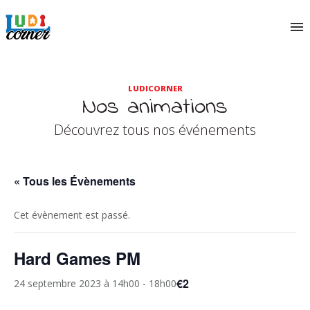
LUDICORNER
Nos animations
Découvrez tous nos événements
« Tous les Évènements
Cet évènement est passé.
Hard Games PM
€2
24 septembre 2023 à 14h00
-
18h00