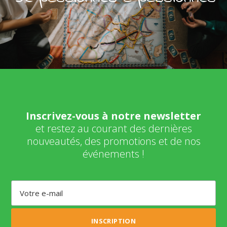
Inscrivez-vous à notre newsletter
et restez au courant des dernières
nouveautés, des promotions et de nos
événements !