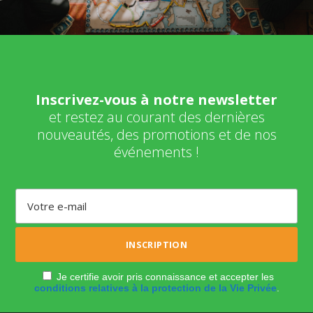
Inscrivez-vous à notre newsletter
et restez au courant des dernières
nouveautés, des promotions et de nos
événements !
Je certifie avoir pris connaissance et accepter les
conditions relatives à la protection de la Vie Privée
.