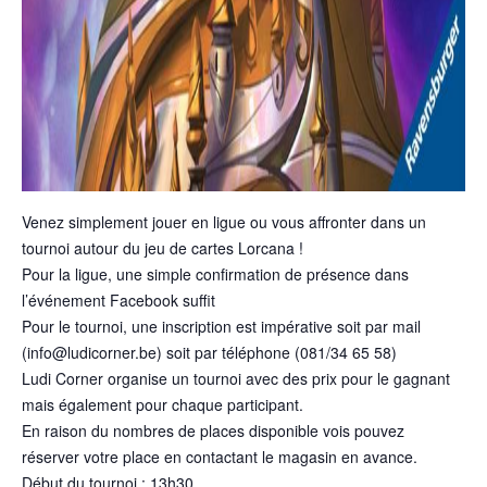
Venez simplement jouer en ligue ou vous affronter dans un
tournoi autour du jeu de cartes Lorcana !
Pour la ligue, une simple confirmation de présence dans
l’événement Facebook suffit
Pour le tournoi, une inscription est impérative soit par mail
(
info@ludicorner.be
) soit par téléphone (081/34 65 58)
Ludi Corner organise un tournoi avec des prix pour le gagnant
mais également pour chaque participant.
En raison du nombres de places disponible vois pouvez
réserver votre place en contactant le magasin en avance.
Début du tournoi : 13h30