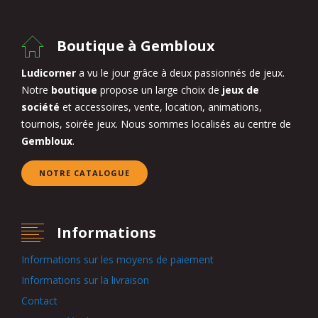
Boutique à Gembloux
Ludicorner
a vu le jour grâce à deux passionnés de jeux.
Notre
boutique
propose un large choix de
jeux de
société
et accessoires, vente, location, animations,
tournois, soirée jeux. Nous sommes localisés au centre de
Gembloux
.
NOTRE CATALOGUE
Informations
Informations sur les moyens de paiement
Informations sur la livraison
Contact