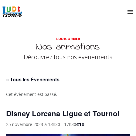
LUDICORNER
Nos animations
Découvrez tous nos événements
« Tous les Évènements
Cet évènement est passé.
Disney Lorcana Ligue et Tournoi
€10
25 novembre 2023 à 13h30
-
17h30