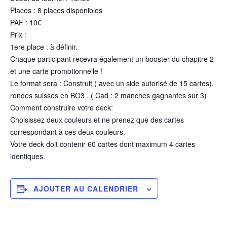
Places : 8 places disponibles
PAF : 10€
Prix :
1ere place : à définir.
Chaque participant recevra également un booster du chapitre 2
et une carte promotionnelle !
Le format sera : Construit ( avec un side autorisé de 15 cartes),
rondes suisses en BO3 . ( Cad : 2 manches gagnantes sur 3)
Comment construire votre deck:
Choisissez deux couleurs et ne prenez que des cartes
correspondant à ces deux couleurs.
Votre deck doit contenir 60 cartes dont maximum 4 cartes
identiques.
AJOUTER AU CALENDRIER