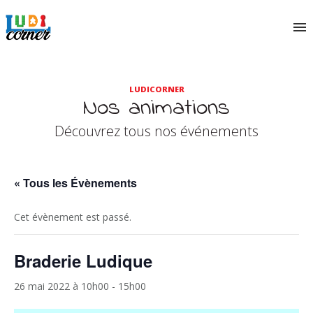
LUDICORNER
Nos animations
Découvrez tous nos événements
« Tous les Évènements
Cet évènement est passé.
Braderie Ludique
26 mai 2022 à 10h00
-
15h00