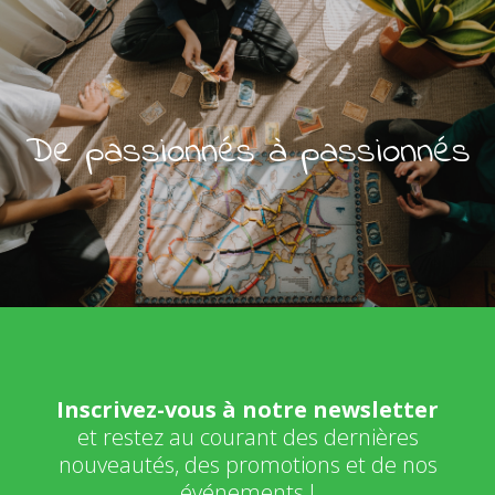
De passionnés à passionnés
Inscrivez-vous à notre newsletter
et restez au courant des dernières
nouveautés, des promotions et de nos
événements !