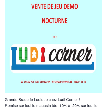
Grande Braderie Ludique chez Ludi Corner !
Remise sur tout le magasin (de -10% à -20% sur tout le