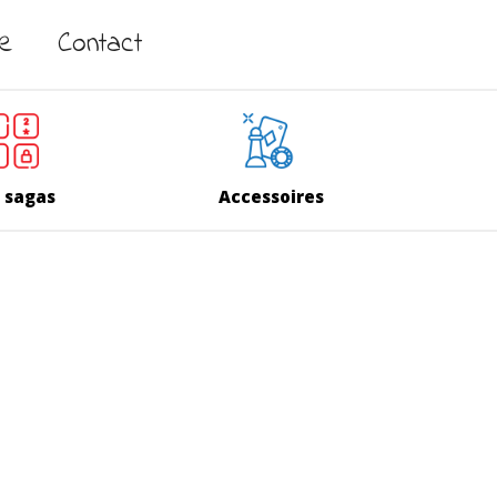
ne
Contact
 sagas
Accessoires