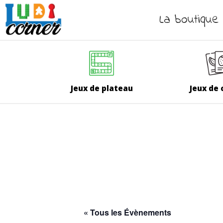
La boutique
Jeux de plateau
Jeux de 
« Tous les Évènements