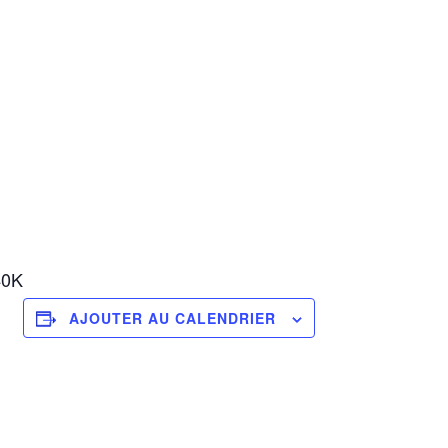
40K
AJOUTER AU CALENDRIER