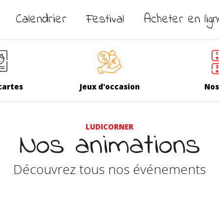
Calendrier
Festival
Acheter en lig
cartes
Jeux d'occasion
Nos
LUDICORNER
Nos animations
Découvrez tous nos événements