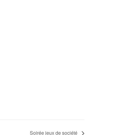
Soirée jeux de société