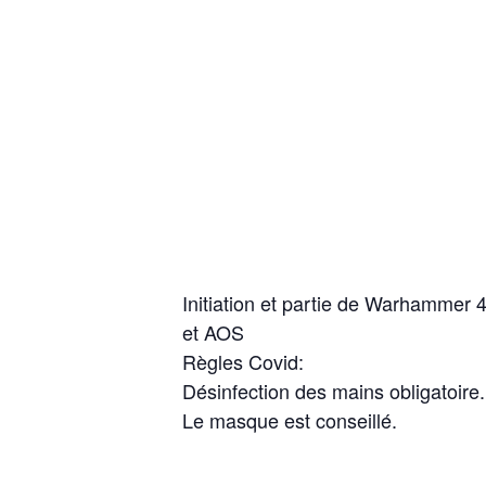
Initiation et partie de Warhammer 
et AOS
Règles Covid:
Désinfection des mains obligatoire.
Le masque est conseillé.