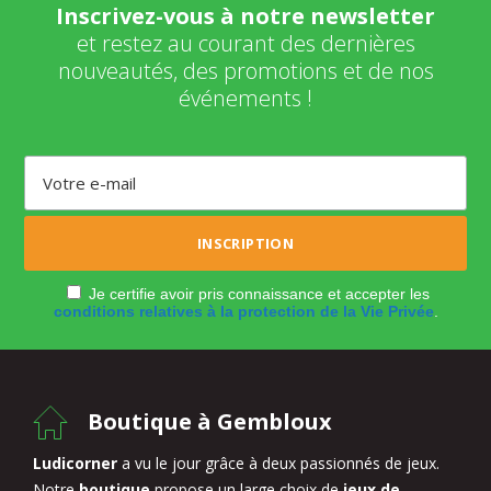
Inscrivez-vous à notre newsletter
et restez au courant des dernières
nouveautés, des promotions et de nos
événements !
Je certifie avoir pris connaissance et accepter les
conditions relatives à la protection de la Vie Privée
.
Boutique à Gembloux
Ludicorner
a vu le jour grâce à deux passionnés de jeux.
Notre
boutique
propose un large choix de
jeux de