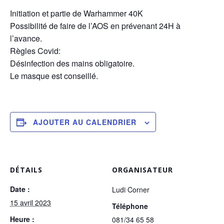
Initiation et partie de Warhammer 40K
Possibilité de faire de l’AOS en prévenant 24H à
l’avance.
Règles Covid:
Désinfection des mains obligatoire.
Le masque est conseillé.
AJOUTER AU CALENDRIER
DÉTAILS
ORGANISATEUR
Date :
Ludi Corner
15 avril 2023
Téléphone
Heure :
081/34 65 58