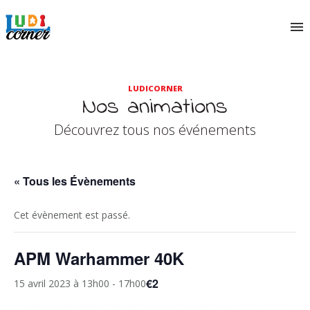
LUDICORNER
Nos animations
Découvrez tous nos événements
« Tous les Évènements
Cet évènement est passé.
APM Warhammer 40K
€2
15 avril 2023 à 13h00
-
17h00