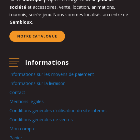
société
et accessoires, vente, location, animations,
tournois, soirée jeux. Nous sommes localisés au centre de
Gembloux
.
NOTRE CATALOGUE
Informations
Informations sur les moyens de paiement
Informations sur la livraison
Contact
Mentions légales
Conditions générales d’utilisation du site internet
Conditions générales de ventes
Mon compte
Panier