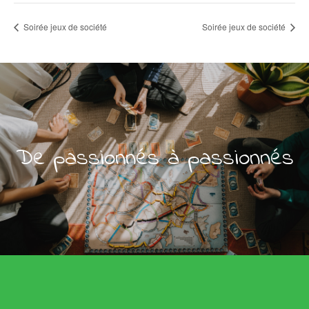
Soirée jeux de société
Soirée jeux de société
De passionnés à passionnés