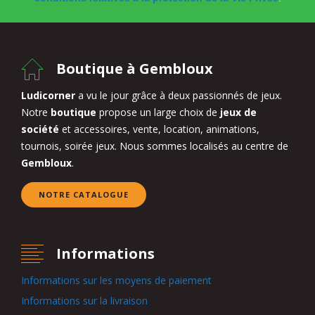
Boutique à Gembloux
Ludicorner
a vu le jour grâce à deux passionnés de jeux.
Notre
boutique
propose un large choix de
jeux de
société
et accessoires, vente, location, animations,
tournois, soirée jeux. Nous sommes localisés au centre de
Gembloux
.
NOTRE CATALOGUE
Informations
Informations sur les moyens de paiement
Informations sur la livraison