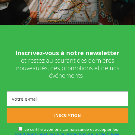
Inscrivez-vous à notre newsletter
et restez au courant des dernières
nouveautés, des promotions et de nos
événements !
Je certifie avoir pris connaissance et accepter les
conditions relatives à la protection de la Vie Privée
.