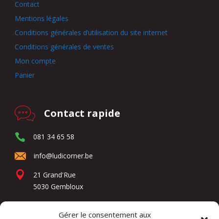
Contact
Mentions légales
Conditions générales d’utilisation du site internet
Conditions générales de ventes
Mon compte
Panier
Contact rapide
081 34 65 58
info@ludicorner.be
21 Grand'Rue
5030 Gembloux
Gérer le consentement aux