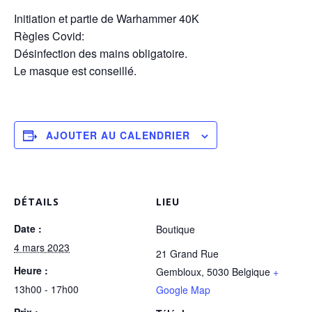
Initiation et partie de Warhammer 40K
Règles Covid:
Désinfection des mains obligatoire.
Le masque est conseillé.
AJOUTER AU CALENDRIER
DÉTAILS
LIEU
Date :
Boutique
4 mars 2023
21 Grand Rue
Heure :
Gembloux
,
5030
Belgique
+
13h00 - 17h00
Google Map