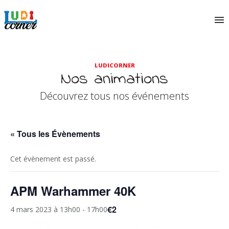
LUDICORNER
Nos animations
Découvrez tous nos événements
« Tous les Évènements
Cet évènement est passé.
APM Warhammer 40K
€2
4 mars 2023 à 13h00
-
17h00